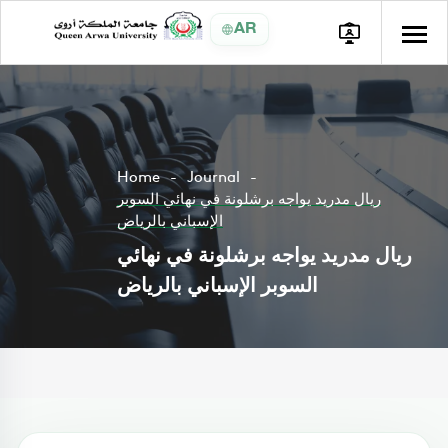
AR
Home
Journal
ريال مدريد يواجه برشلونة في نهائي السوبر
الإسباني بالرياض
ريال مدريد يواجه برشلونة في نهائي
السوبر الإسباني بالرياض