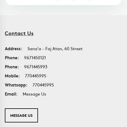
Contact Us
Address:
Sana'a - Faj Atan, 60 Street
Phone:
9671450121
Phone:
9671445993
Mobile:
770445995
Whatsapp:
770445995
Email:
Message Us
MESSAGE US