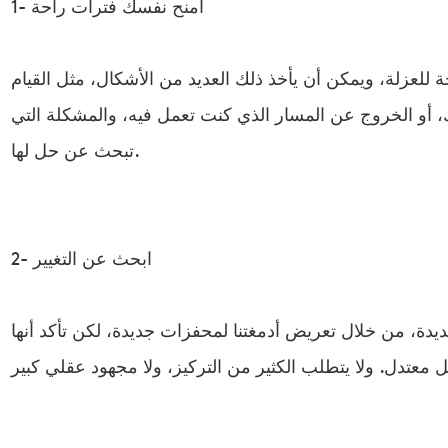
1- امنح نفسك فترات راحة
للعزلة، ويمكن أن يأخذ ذلك العديد من الأشكال، مثل القيام
ك، أو الخروج عن المسار الذي كنت تعمل فيه، والمشكلة التي
تبحث عن حل لها.
2- ابحث عن التغيير
 جديدة، من خلال تعريض أدمغتنا لمحفزات جديدة، لكن تأكد أنها