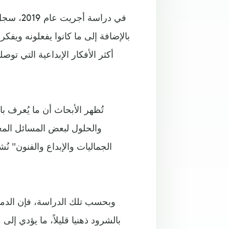
أكثر الأفكار الإبداعية التي توصل
تُظهر الأبحاث أن ما يُعرف با
والحلول لبعض المسائل ال
وبحسب تلك الدراسة، فإن الدماغ 
بالشرود ذهنيا قليلاً، ما يؤدي إلى