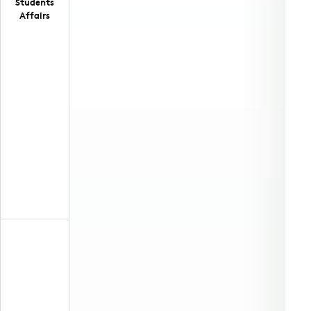
Students
Affairs