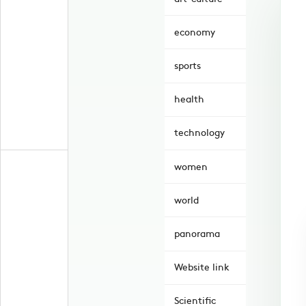
economy
sports
health
technology
women
world
panorama
Website link
Scientific