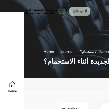
العربية
دة أثناء الاستحمام؟
Journal
Home
لجديدة أثناء الاستحمام؟
Home
art-culture