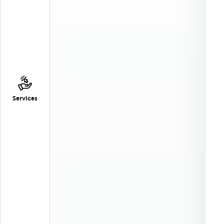
Services