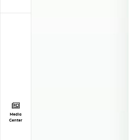
Media
Center