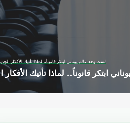
لست وحد عالم يوناني ابتكر قانوناً.. لماذا تأتيك الأفكار الجدي
ني ابتكر قانوناً.. لماذا تأتيك الأفكار ا