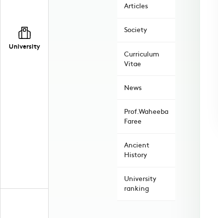
Articles
Society
University
Curriculum
Vitae
News
Prof.Waheeba
Faree
Ancient
History
University
ranking