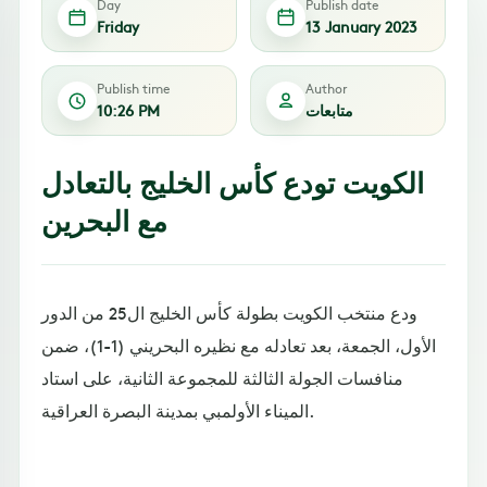
Day
Publish date
Friday
13 January 2023
Publish time
Author
متابعات
10:26 PM
الكويت تودع كأس الخليج بالتعادل
مع البحرين
ودع منتخب الكويت بطولة كأس الخليج ال25 من الدور
الأول، الجمعة، بعد تعادله مع نظيره البحريني (1-1)، ضمن
منافسات الجولة الثالثة للمجموعة الثانية، على استاد
الميناء الأولمبي بمدينة البصرة العراقية.