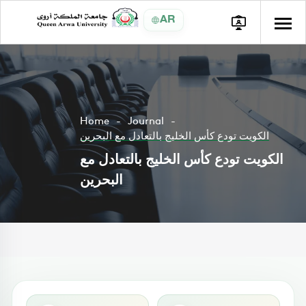
AR
Home
Journal
الكويت تودع كأس الخليج بالتعادل مع البحرين
الكويت تودع كأس الخليج بالتعادل مع
البحرين