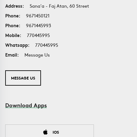
Address:
Sana'a - Faj Atan, 60 Street
Phone:
9671450121
Phone:
9671445993
Mobile:
770445995
Whatsapp:
770445995
Email:
Message Us
MESSAGE US
Download Apps
IOS