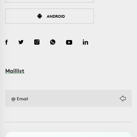
ANDROID
Maillist