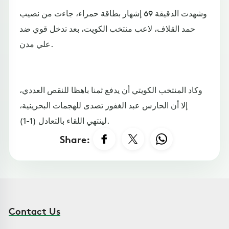
وشهدت الدقيقة 69 إشهار بطاقة حمراء، جاءت من نصيب
حمد القلاف، لاعب منتخب الكويت، بعد تدخل قوي ضد
علي مدن.
وكاد المنتخب الكويتي أن يدفع ثمنا باهظا للنقص العددي،
إلا أن الحارس عبد الغفور تصدى للهجمات البحرينية،
لينتهي اللقاء بالتعادل (1-1).
Share:
Contact Us