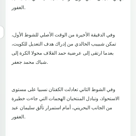
الغفور.
وفي الدقيقة الأخيرة من الوقت الأصلي للشوط الأول،
تمكن شبيبب الخالدي من إدراك هدف التعديل للكويت،
بعدما ارتقى إلى عرضية حمد القلاف محولا الكرة إلى
شباك محمد جعفر.
وفي الشوط الثاني تعادلت الكفتان نسبيا على مستوى
الاستحواذ، وتبادل المنتخبان الهجمات التي جاءت خطيرة
من الجانب البحريني، أمام استمرار تألق سليمان عبد
الغفور.