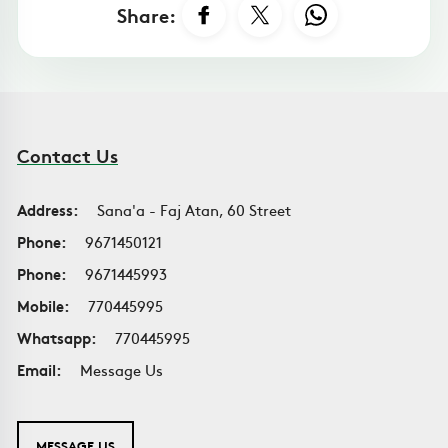
Share:
Contact Us
Address:
Sana'a - Faj Atan, 60 Street
Phone:
9671450121
Phone:
9671445993
Mobile:
770445995
Whatsapp:
770445995
Email:
Message Us
MESSAGE US