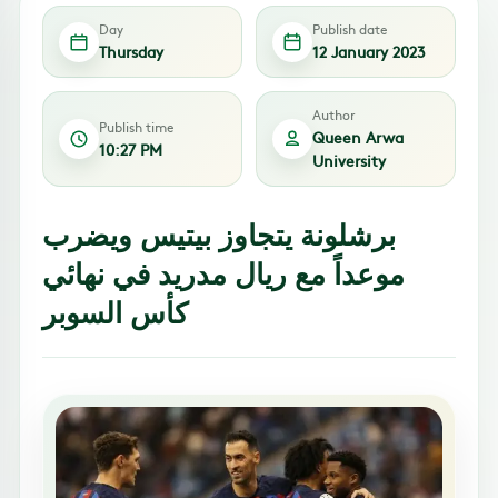
Day
Publish date
Thursday
12 January 2023
Author
Publish time
Queen Arwa
10:27 PM
University
برشلونة يتجاوز بيتيس ويضرب
موعداً مع ريال مدريد في نهائي
كأس السوبر