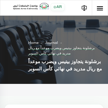
AR
Home
Journal
برشلونة يتجاوز بيتيس ويضرب موعداً مع ريال
مدريد في نهائي كأس السوبر
برشلونة يتجاوز بيتيس ويضرب موعداً
مع ريال مدريد في نهائي كأس السوبر