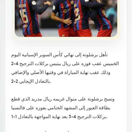
تأهل برشلونة إلى نهائي كأس السوبر الإسبانية اليوم
الخميس عقب فوزه على ريال بيتيس بركلات الترجيح 4-2
وذلك عقب نهاية المباراة في وقتيها الأصلي والإضافي
بالتعادل الإيجابي 2-2.
ونسج برشلونة على منوال غريمه ريال مدريد الذي قطع
بطاقة العبور إلى المشهد الختامي بفوزه على فالنسيا
بركلات الترجيح 4-3 بعد نهاية المواجهة بالتعادل 1-1.