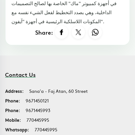
في أجهزة كمبيوتر "ماك" الخاصة بها لصالح التصميمات
الداخلية، وهي بصدد التخطيط لفعل الشيء نفسه مع
المكونات اللاسلكية الرئيسية في أجهزة "آيفون".
Share:
Contact Us
Address:
Sana'a - Faj Atan, 60 Street
Phone:
9671450121
Phone:
9671445993
Mobile:
770445995
Whatsapp:
770445995