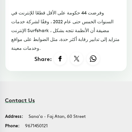
وفرضت 44 حكومة على الأقل قطعًا للإنترنت في
السنوات الخمس حتى عام 2022 ، وفقًا لشركة خدمات
الإنترنت Surfshark ، مضيفة أن الأنظمة تتجه بشكل
متزايد إلى تدابير رقابة أكثر حدة، مثل الضوابط على مواقع
وخدمات معينة.
Share:
Contact Us
Address:
Sana'a - Faj Atan, 60 Street
Phone:
9671450121