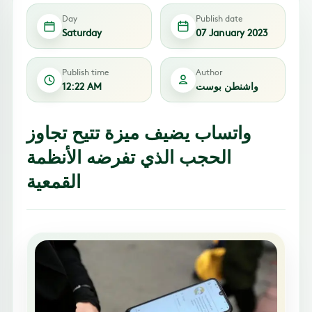
Day
Publish date
Saturday
07 January 2023
Publish time
Author
واشنطن بوست
12:22 AM
واتساب يضيف ميزة تتيح تجاوز
الحجب الذي تفرضه الأنظمة
القمعية