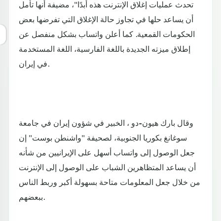
تحدث عمليات إغلاق الإنترنت هذه أبدًا"، مضيفة أنها تأمل
أن يساعد حلها في تجاوز حالة الإغلاق التي تفرضها بعض
الحكومات القمعية. كما أعلن واتساب بشكل منفصل عن
إطلاق ميزته الجديدة باللغة الفارسية، اللغة المستخدمة
في إيران.
وقال بارك هيون-دو ، الخبير في شؤون إيران في جامعة
سوغانغ بكوريا الجنوبية، لصحيفة "واشنطن بوست" إن
جعل الوصول إلى واتساب أسهل على الإيرانيين من شأنه
أن يساعد المتظاهرين الشباب على الوصول إلى الإنترنت
من خلال جعل المعلومات متاحة بسهولة أكبر وربط الناس
ببعضهم.