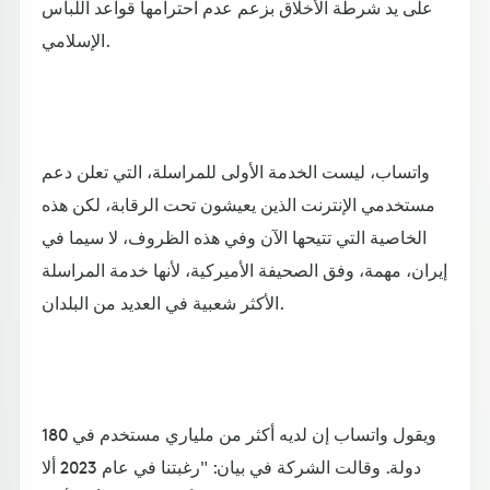
على يد شرطة الأخلاق بزعم عدم احترامها قواعد اللباس
الإسلامي.
واتساب، ليست الخدمة الأولى للمراسلة، التي تعلن دعم
مستخدمي الإنترنت الذين يعيشون تحت الرقابة، لكن هذه
الخاصية التي تتيحها الآن وفي هذه الظروف، لا سيما في
إيران، مهمة، وفق الصحيفة الأميركية، لأنها خدمة المراسلة
الأكثر شعبية في العديد من البلدان.
ويقول واتساب إن لديه أكثر من ملياري مستخدم في 180
دولة. وقالت الشركة في بيان: "رغبتنا في عام 2023 ألا