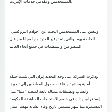
المستخدمين ومقدمي خدمات الإنترنت.
ويتعين على المستخدمين البحث عن "خوادم البروكسي"
الخاصة بهم، والتي يتم توفير العديد منها مجانا من قبل
المتطوعين والمنظمات في جميع أنحاء العالم.
وذكرت الشركة على وجه التحديد إيران التي شنت حملة
أمنية وحشية وأعاقت وصول المواطنين إلى تطبيق
واتساب وتطبيقات ممثالة تابعة لمنصة "ميتا" مثل
إنستغرام، وذلك في خضم الاحتجاجات المناهضة للحكومة
المستمرة منذ شهر سبتمبر، تاريخ وفاة الشابة مهسا أميني