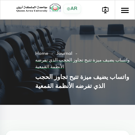
AR
Home
Journal
واتساب يضيف ميزة تتيح تجاوز الحجب الذي تفرضه
الأنظمة القمعية
واتساب يضيف ميزة تتيح تجاوز الحجب
الذي تفرضه الأنظمة القمعية