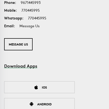
Phone:
9671445993
Mobile:
770445995
Whatsapp:
770445995
Email:
Message Us
MESSAGE US
Download Apps
IOS
ANDROID