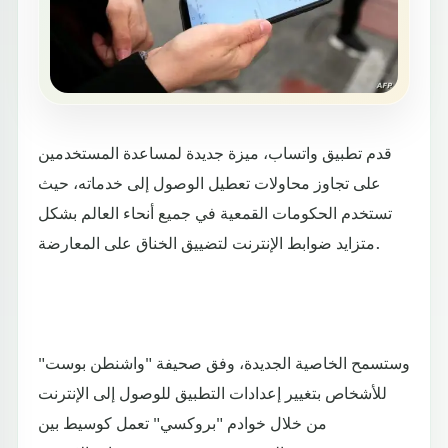
قدم تطبيق واتساب، ميزة جديدة لمساعدة المستخدمين
على تجاوز محاولات تعطيل الوصول إلى خدماته، حيث
تستخدم الحكومات القمعية في جميع أنحاء العالم بشكل
متزايد ضوابط الإنترنت لتضييق الخناق على المعارضة.
وستسمح الخاصية الجديدة، وفق صحيفة "واشنطن بوست"
للأشخاص بتغيير إعدادات التطبيق للوصول إلى الإنترنت
من خلال خوادم "بروكسي" تعمل كوسيط بين