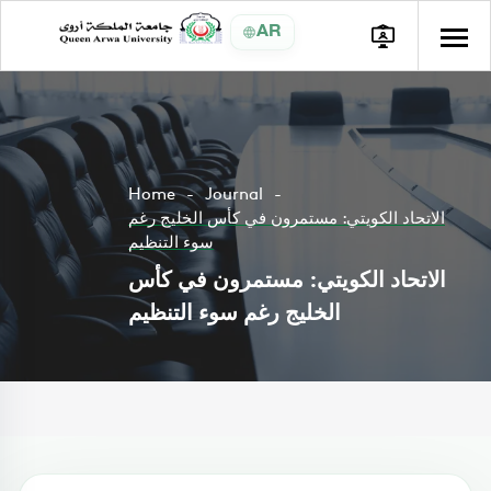
AR
Home
Journal
الاتحاد الكويتي: مستمرون في كأس الخليج رغم
سوء التنظيم
الاتحاد الكويتي: مستمرون في كأس
الخليج رغم سوء التنظيم