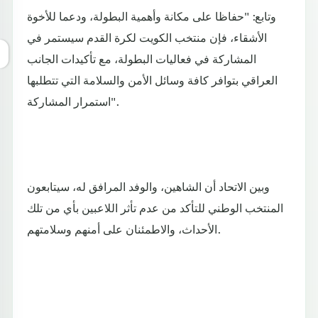
وتابع: "حفاظا على مكانة وأهمية البطولة، ودعما للأخوة
الأشقاء، فإن منتخب الكويت لكرة القدم سيستمر في
المشاركة في فعاليات البطولة، مع تأكيدات الجانب
العراقي بتوافر كافة وسائل الأمن والسلامة التي تتطلبها
استمرار المشاركة".
وبين الاتحاد أن الشاهين، والوفد المرافق له، سيتابعون
المنتخب الوطني للتأكد من عدم تأثر اللاعبين بأي من تلك
الأحداث، والاطمئنان على أمنهم وسلامتهم.