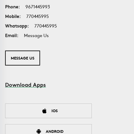
Phone:
9671445993
Mobile:
770445995
Whatsapp:
770445995
Email:
Message Us
MESSAGE US
Download Apps
IOS
ANDROID