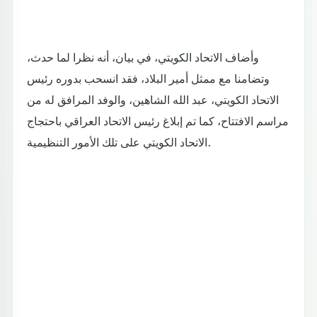
وأضاف الاتحاد الكويتي، في بيان، أنه نظرا لما حدث،
وتضامنا مع ممثل أمير البلاد، فقد انسحب بدوره رئيس
الاتحاد الكويتي، عبد الله الشاهين، والوفد المرافق له من
مراسم الافتتاح، كما تم إبلاغ رئيس الاتحاد العراقي باحتجاج
الاتحاد الكويتي على تلك الأمور التنظيمية.