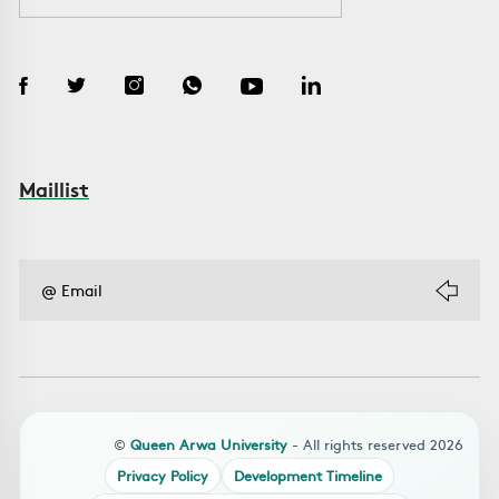
Maillist
©
Queen Arwa University
- All rights reserved 2026
Privacy Policy
Development Timeline