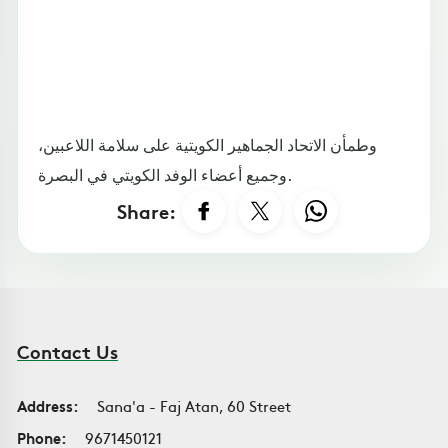
وطمأن الاتحاد الجماهير الكويتية على سلامة اللاعبين،
وجميع أعضاء الوفد الكويتي في البصرة.
Share:
Contact Us
Address:
Sana'a - Faj Atan, 60 Street
Phone:
9671450121