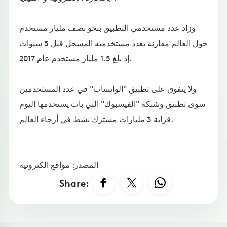
وزاد عدد مستخدمي التطبيق بنحو نصف مليار مستخدم
حول العالم مقارنة بعدد مستخدميه المسجل قبل 5 سنوات
إذ بلغ 1.5 مليار مستخدم عام 2017.
ولا يتفوق على تطبيق "الواتساب" في عدد المستخدمين
سوى تطبيق وشبكة "الفيسبوك" التي بات يستخدمها اليوم
قرابة 3 مليارات مشترك نشط في أرجاء العالم.
المصدر: مواقع الكترونية
Share: