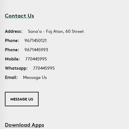
Contact Us
Address:
Sana'a - Faj Atan, 60 Street
Phone:
9671450121
Phone:
9671445993
Mobile:
770445995
Whatsapp:
770445995
Email:
Message Us
MESSAGE US
Download Apps