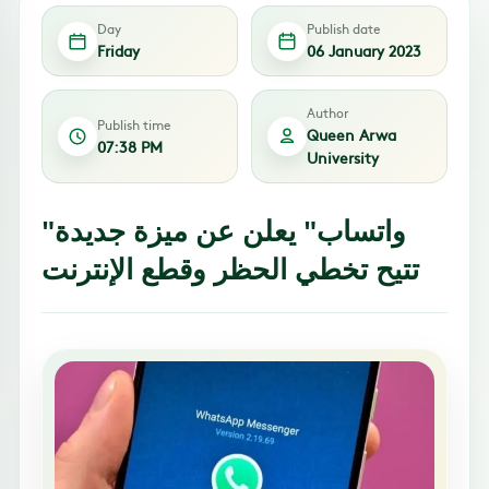
Day
Publish date
Friday
06 January 2023
Author
Publish time
Queen Arwa
07:38 PM
University
"واتساب" يعلن عن ميزة جديدة
تتيح تخطي الحظر وقطع الإنترنت