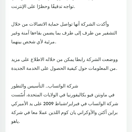
تواجه تدقيقًا وحظرًا على الإنترنت.
وأكدت الشركة أنها تواصل حماية الاتصالات من خلال
التشفير من طرف إلى طرف بما يضمن بقاءها آمنة وغير
مرئية لأي شخص بينهما.
ووضعت الشركة رابطا يمكن من خلاله الاطلاع على مزيد
من المعلومات حول كيفية الحصول على الخدمة الجديدة.
شركة الواتساب.. التأسيس والتطور
في ماونتن فيو بكاليفورنيا في الولايات المتحدة، أُسّست
شركة الواتساب في فبراير/شباط 2009 على يد الأميركي
براين آكتن والأوكراني يان كوم اللذين عملا معا في شركة
ياهو.