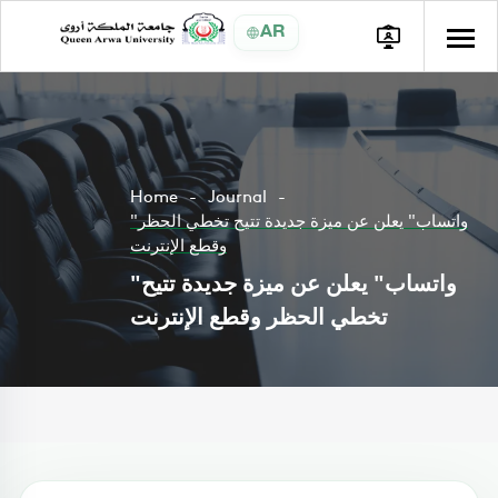
AR
Home
Journal
"واتساب" يعلن عن ميزة جديدة تتيح تخطي الحظر
وقطع الإنترنت
"واتساب" يعلن عن ميزة جديدة تتيح
تخطي الحظر وقطع الإنترنت