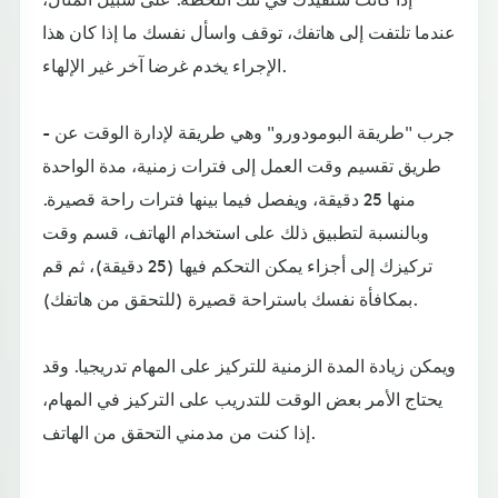
عندما تلتفت إلى هاتفك، توقف واسأل نفسك ما إذا كان هذا
الإجراء يخدم غرضا آخر غير الإلهاء.
- جرب "طريقة البومودورو" وهي طريقة لإدارة الوقت عن
طريق تقسيم وقت العمل إلى فترات زمنية، مدة الواحدة
منها 25 دقيقة، ويفصل فيما بينها فترات راحة قصيرة.
وبالنسبة لتطبيق ذلك على استخدام الهاتف، قسم وقت
تركيزك إلى أجزاء يمكن التحكم فيها (25 دقيقة)، ثم قم
بمكافأة نفسك باستراحة قصيرة (للتحقق من هاتفك).
ويمكن زيادة المدة الزمنية للتركيز على المهام تدريجيا. وقد
يحتاج الأمر بعض الوقت للتدريب على التركيز في المهام،
إذا كنت من مدمني التحقق من الهاتف.