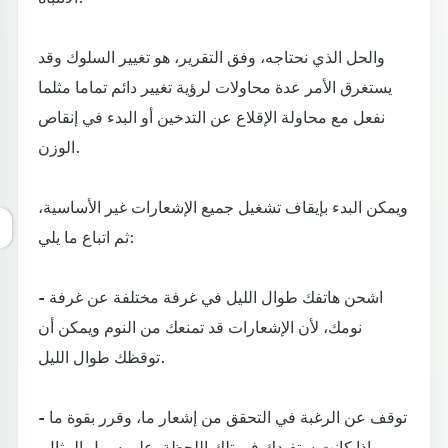
والحل الذي نحتاجه، وفق التقرير، هو تغيير السلوك وقد
يستغرق الأمر عدة محاولات لرؤية تغيير دائم تماما مثلما
نفعل مع محاولة الإقلاع عن التدخين أو البدء في إنقاص
الوزن.
ويمكن البدء بإيقاف تشغيل جميع الإشعارات غير الأساسية،
ثم اتباع ما يلي:
- اشحن هاتفك طوال الليل في غرفة مختلفة عن غرفة
نومك، لأن الإشعارات قد تمنعك من النوم ويمكن أن
توقظك طوال الليل.
- توقف عن الرغبة في التحقق من إشعار ما، وقرر بقوة ما
إذا كانت ستفيدك في تلك اللحظة. على سبيل المثال،