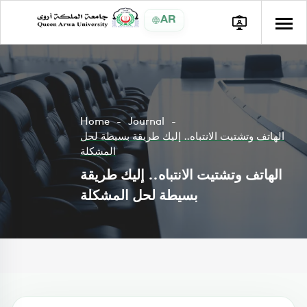
AR
Home
Journal
الهاتف وتشتيت الانتباه.. إليك طريقة بسيطة لحل
المشكلة
الهاتف وتشتيت الانتباه.. إليك طريقة
بسيطة لحل المشكلة