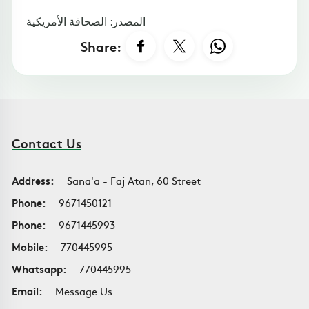
المصدر: الصحافة الأمريكية
Share:
Contact Us
Address:
Sana'a - Faj Atan, 60 Street
Phone:
9671450121
Phone:
9671445993
Mobile:
770445995
Whatsapp:
770445995
Email:
Message Us