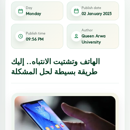
Day
Publish date
Monday
02 January 2023
Author
Publish time
Queen Arwa
09:56 PM
University
الهاتف وتشتيت الانتباه.. إليك
طريقة بسيطة لحل المشكلة