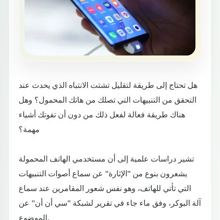
هل تحتاج إلى طريقة لتقليل تشتت الانتباه الذي يحدث عند
التحقق من التنبيهات التي تصلك من هاتك المحمول؟ وهل
هناك طريقة فعالة لفعل ذلك من دون أن تفوتك أشياء
مهمة؟
تشير دراسات علمية إلى أن مستخدمي الهاتف المحمولة
يشعرون بنوع من "الإثارة" عن سماع أصوات التنبيهات
التي تأتي للهاتف، وهو نفس شعور المقامرين عند سماع
آلة البوكر، وفق ماء جاء في تقرير لشبكة "سي أن أن" عن
الموضوع.