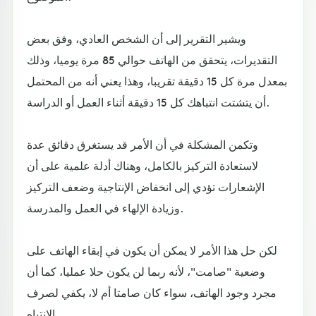
ويشير التقرير إلى أن الشخص العادي، وفق بعض
التقديرات، يتحقق من الهاتف حوالي 85 مرة يوميا، وذلك
بمعدل مرة كل 15 دقيقة تقريبا، وهذا يعني أنه من المحتمل
أن يتشتت انتباهك كل 15 دقيقة أثناء العمل أو الدراسة.
وتكمن المشكلة في أن الأمر قد يستغرق دقائق عدة
لاستعادة التركيز بالكامل، وهناك أدلة علمية على أن
الإشعارات تؤدي إلى انخفاض الإنتاجية وضعف التركيز
وزيادة الإلهاء في العمل والمدرسة.
لكن حل هذا الأمر لا يمكن أن يكون في إبقاء الهاتف على
وضعية "صامت"، لأنه ربما لن يكون حلا عمليا، كما أن
مجرد وجود الهاتف، سواء كان صامتا أم لا، يكفي لصرف
الانتباه.