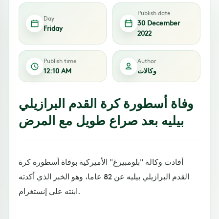
Publish date
Day
30 December
Friday
2022
Publish time
Author
وكالات
12:10 AM
وفاة أسطورة كرة القدم البرازيلي
بيليه بعد صراع طويل مع المرض
أفادت وكالة "بلومبيرغ" الأميركية بوفاة أسطورة كرة
القدم البرازيلي بيليه عن 82 عاما، وهو الخبر الذي أكدته
ابنته على إنستغرام.