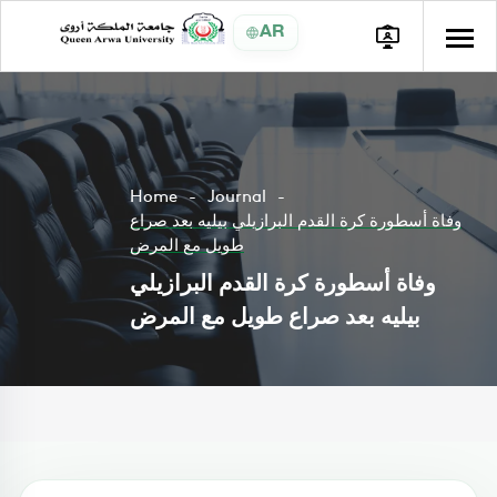
AR
Home
Journal
وفاة أسطورة كرة القدم البرازيلي بيليه بعد صراع
طويل مع المرض
وفاة أسطورة كرة القدم البرازيلي
بيليه بعد صراع طويل مع المرض