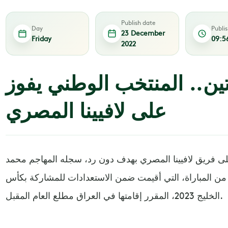
Publish date
Day
Publi
23 December
Friday
09:5
2022
ن.. المنتخب الوطني يفوز
على لافيينا المصري
على فريق لافيينا المصري بهدف دون رد، سجله المهاجم محمد
ن المباراة، التي أقيمت ضمن الاستعدادات للمشاركة بكأس
الخليج 2023، المقرر إقامتها في العراق مطلع العام المقبل.