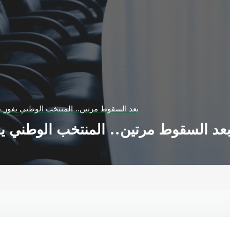
بعد السقوط مرتين.. المنتخب الوطني يفوز ع
عد السقوط مرتين.. المنتخب الوطني يف