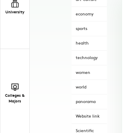
University
economy
sports
health
technology
women
world
Colleges &
Majors
panorama
Website link
Scientific