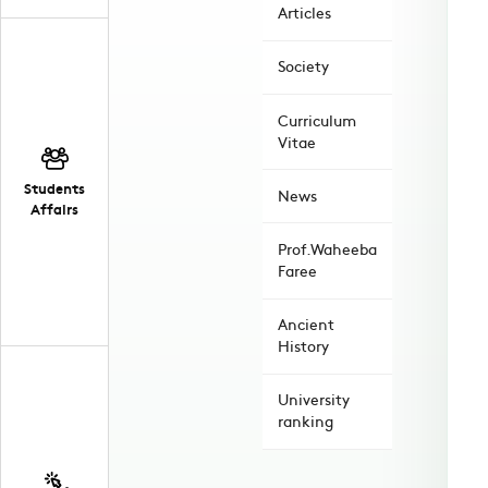
Articles
Society
Curriculum
Vitae
Students
News
Affairs
Prof.Waheeba
Faree
Ancient
History
University
ranking