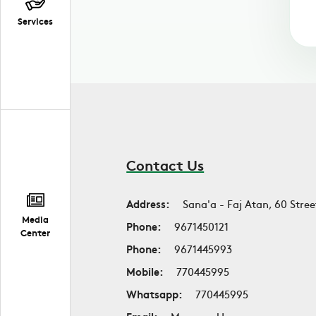
Services
Contact Us
Address:
Sana'a - Faj Atan, 60 Stree
Media
Phone:
9671450121
Center
Phone:
9671445993
Mobile:
770445995
Whatsapp:
770445995