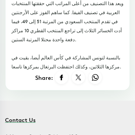
ويعد هذا التصنيف من أعلى المراتب التي حققتها المنتخبات
العربية في تصنيف الفيفا. كما ساهم الفوز على الأرجنتين
في تقدم المنتخب السعودي من المرتبة 51 إلى 49، فيما
أدت الخسائر الثلاث إلى تراجع المنتخب القطري 10 مراكز
دفعة واحدة محتلا المرتبة الستين.
بالنسبة لتونس المشاركة في كأس العالم أيضا، بقيت في
مركزها الثلاثين، وكذلك احتفظت البرتغال بمركزها تاسعا.
Share:
Contact Us