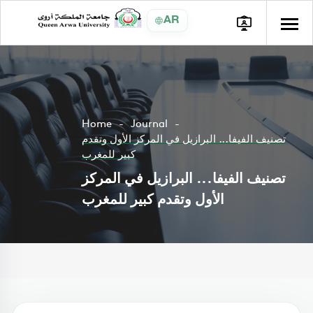
AR
Home
Journal
تصنيف الفيفا... البرازيل في المركز الأول وتقدم
كبير للمغرب
تصنيف الفيفا... البرازيل في المركز
الأول وتقدم كبير للمغرب