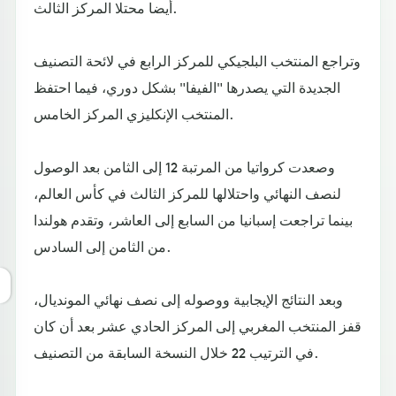
أيضا محتلا المركز الثالث.
وتراجع المنتخب البلجيكي للمركز الرابع في لائحة التصنيف
الجديدة التي يصدرها "الفيفا" بشكل دوري، فيما احتفظ
المنتخب الإنكليزي المركز الخامس.
وصعدت كرواتيا من المرتبة 12 إلى الثامن بعد الوصول
لنصف النهائي واحتلالها للمركز الثالث في كأس العالم،
بينما تراجعت إسبانيا من السابع إلى العاشر، وتقدم هولندا
من الثامن إلى السادس.
وبعد النتائج الإيجابية ووصوله إلى نصف نهائي المونديال،
قفز المنتخب المغربي إلى المركز الحادي عشر بعد أن كان
في الترتيب 22 خلال النسخة السابقة من التصنيف.