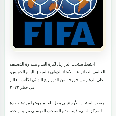
احتفظ منتخب البرازيل لكرة القدم بصدارة التصنيف
العالمي الصادر عن الاتحاد الدولي (الفيفا)، اليوم الخميس،
على الرغم من خروجه من الدور ربع النهائي لكأس العالم
في قطر ٢٠٢٢.
وصعد المنتخب الأرجنتيني بطل العالم مؤخرا مرتبة واحدة
للمركز الثاني، فيما تقدم المنتخب الفرنسي مرتبة واحدة