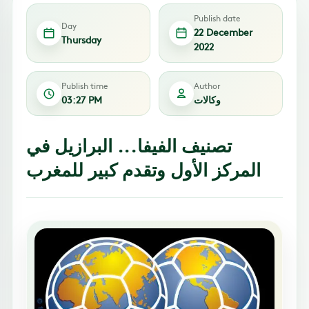
Publish date
Day
22 December
Thursday
2022
Publish time
Author
وكالات
03:27 PM
تصنيف الفيفا... البرازيل في
المركز الأول وتقدم كبير للمغرب