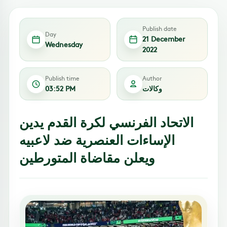
Publish date
Day
21 December
Wednesday
2022
Publish time
Author
وكالات
03:52 PM
الاتحاد الفرنسي لكرة القدم يدين
الإساءات العنصرية ضد لاعبيه
ويعلن مقاضاة المتورطين