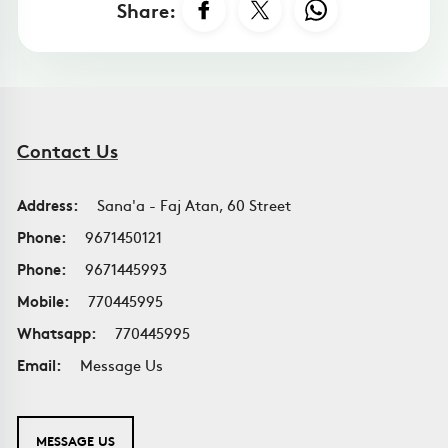
Share:
Contact Us
Address:
Sana'a - Faj Atan, 60 Street
Phone:
9671450121
Phone:
9671445993
Mobile:
770445995
Whatsapp:
770445995
Email:
Message Us
MESSAGE US