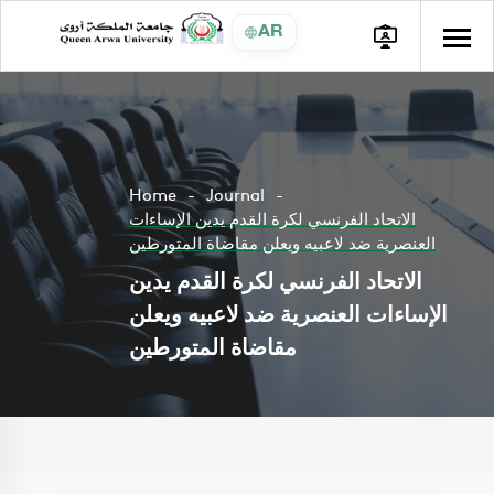
AR
Home
Journal
الاتحاد الفرنسي لكرة القدم يدين الإساءات
العنصرية ضد لاعبيه ويعلن مقاضاة المتورطين
الاتحاد الفرنسي لكرة القدم يدين
الإساءات العنصرية ضد لاعبيه ويعلن
مقاضاة المتورطين