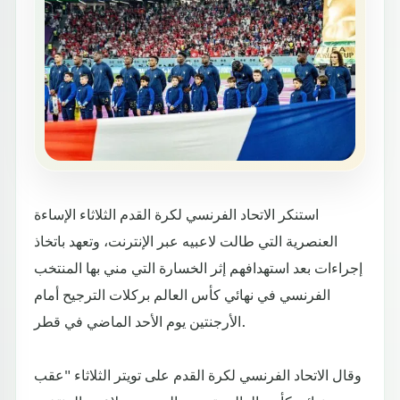
استنكر الاتحاد الفرنسي لكرة القدم الثلاثاء الإساءة
العنصرية التي طالت لاعبيه عبر الإنترنت، وتعهد باتخاذ
إجراءات بعد استهدافهم إثر الخسارة التي مني بها المنتخب
الفرنسي في نهائي كأس العالم بركلات الترجيح أمام
الأرجنتين يوم الأحد الماضي في قطر.
وقال الاتحاد الفرنسي لكرة القدم على تويتر الثلاثاء "عقب