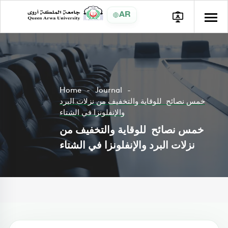
AR
Home
Journal
خمس نصائح للوقاية والتخفيف من نزلات البرد
والإنفلونزا في الشتاء
خمس نصائح للوقاية والتخفيف من
نزلات البرد والإنفلونزا في الشتاء