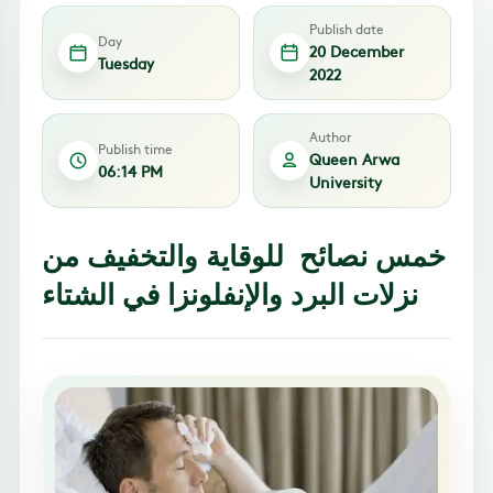
Publish date
Day
20 December
Tuesday
2022
Author
Publish time
Queen Arwa
06:14 PM
University
خمس نصائح للوقاية والتخفيف من
نزلات البرد والإنفلونزا في الشتاء