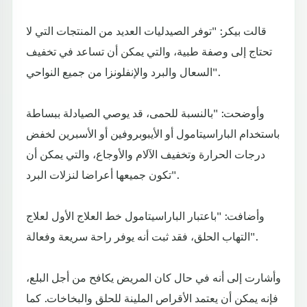
قالت بيكر: "توفر الصيدليات العديد من المنتجات التي لا
تحتاج إلى وصفة طبية، والتي يمكن أن تساعد في تخفيف
السعال والبرد والإنفلونزا من جميع النواحي".
وأوضحت: "بالنسبة للحمى، قد يوصي الصيادلة ببساطة
باستخدام الباراسيتامول أو الأيبوبروفين أو الأسبرين لخفض
درجات الحرارة وتخفيف الآلام والأوجاع، والتي يمكن أن
تكون جميعها أعراضا لنزلات البرد".
وأضافت: "باعتبار الباراسيتامول خط العلاج الأول لعلاج
التهاب الحلق، فقد ثبت أنه يوفر راحة سريعة وفعالة".
وأشارت إلى أنه في حال كان المريض يكافح من أجل البلع،
فإنه يمكن أن يعتمد الأقراص الملينة للحلق والبخاخات. كما