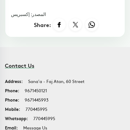
المصدر: إكسبريس
Share:
Contact Us
Address:
Sana'a - Faj Atan, 60 Street
Phone:
9671450121
Phone:
9671445993
Mobile:
770445995
Whatsapp:
770445995
Email:
Message Us