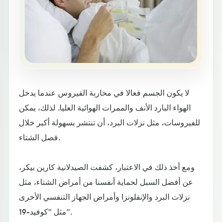
لا يكون الجسم فعالا في محاربة الفيروس عندما يدخل
الهواء البارد الأنف والممرات الهوائية العليا. لذلك، يمكن
للفيروسات، مثل نزلات البرد، أن تنتشر بسهولة أكبر خلال
فصل الشتاء.
ومع أخذ ذلك في الاعتبار، كشفت الصيدلانية كارين بيكر،
عن أفضل السبل لحماية أنفسنا من أمراض الشتاء، مثل
نزلات البرد والإنفلونزا وأمراض الجهاز التنفسي الأخرى
مثل "كوفيد-19".