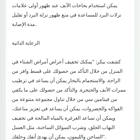
يمكن استخدام بخاخات الأنف عند ظهور أولى علامات
نزلات البرد للمساعدة في منع ظهور نزلة البرد أو تقليل
مدة الإصابة.
الرعاية الذاتية
كشفت بيكر: "يمكنك تخفيف أعراض أمراض الشتاء في
المنزل من خلال التأكد من حصولك على قسط وافر من
الراحة. والاستحمام بالبخار يمكن أن يساعد في ترطيب
ممرات الأنف والحنجرة. والتأكد من حصولك على ما يكفي
من فيتامين سي من خلال تناول مجموعة متنوعة من
الفواكه والخضروات، يمكن أن يساعد في تعزيز مناعتك،
ويمكن أن تساعد الغرغرة بالمياه المالحة في تخفيف
التهاب الحلق، وشرب السوائل الساخنة، مثل العسل
الساخن والليمون، يمكن أن يهدئ أنفك وحلقك".