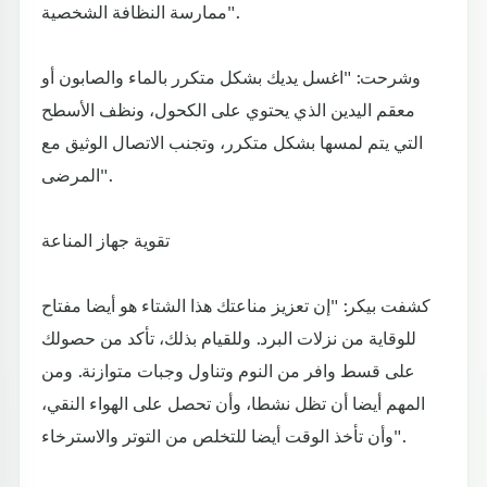
ممارسة النظافة الشخصية".
وشرحت: "اغسل يديك بشكل متكرر بالماء والصابون أو
معقم اليدين الذي يحتوي على الكحول، ونظف الأسطح
التي يتم لمسها بشكل متكرر، وتجنب الاتصال الوثيق مع
المرضى".
تقوية جهاز المناعة
كشفت بيكر: "إن تعزيز مناعتك هذا الشتاء هو أيضا مفتاح
للوقاية من نزلات البرد. وللقيام بذلك، تأكد من حصولك
على قسط وافر من النوم وتناول وجبات متوازنة. ومن
المهم أيضا أن تظل نشطا، وأن تحصل على الهواء النقي،
وأن تأخذ الوقت أيضا للتخلص من التوتر والاسترخاء".