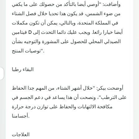
وأضافت: "أوصي أيضا بالتأكد من حصولك على ما يكفي
من ضوء الشمس، قد يكون هذا تحديا خلال فصل الشتاء
في المملكة المتحدة، وبالتالي، يمكن أن تكون مكملات
فيتامين D أيضا خيارا رائعا. ويجب عليك دائما التحدث إلى
الصيدلي المحلي للحصول على المشورة والتوجيه بشأن
توصيات المنتج".
البقاء رطبا
أوضحت بيكر: "خلال أشهر الشتاء، من المهم جدا الحفاظ
على الترطب"، ونصحت أن هذا يساعد في دعم الجسم في
مكافحة الالتهابات والحفاظ على توازن درجة حرارة
أجسامنا.
العلاجات