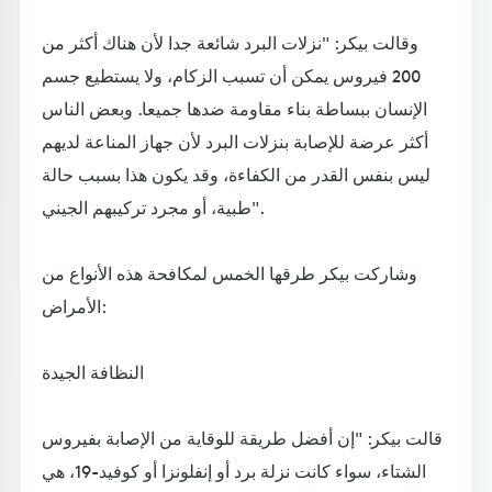
وقالت بيكر: "نزلات البرد شائعة جدا لأن هناك أكثر من
200 فيروس يمكن أن تسبب الزكام، ولا يستطيع جسم
الإنسان ببساطة بناء مقاومة ضدها جميعا. وبعض الناس
أكثر عرضة للإصابة بنزلات البرد لأن جهاز المناعة لديهم
ليس بنفس القدر من الكفاءة، وقد يكون هذا بسبب حالة
طبية، أو مجرد تركيبهم الجيني".
وشاركت بيكر طرقها الخمس لمكافحة هذه الأنواع من
الأمراض:
النظافة الجيدة
قالت بيكر: "إن أفضل طريقة للوقاية من الإصابة بفيروس
الشتاء، سواء كانت نزلة برد أو إنفلونزا أو كوفيد-19، هي