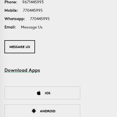
Phone:
9671445993
Mobile:
770445995
Whatsapp:
770445995
Email:
Message Us
MESSAGE US
Download Apps
IOS
ANDROID