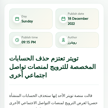
Publish date
Day
18 December
Sunday
2022
Publish time
Author
رويترز
09:15 PM
تويتر تعتزم حذف الحسابات
المخصصة للترويج لمنصات تواصل
اجتماعي أخرى
قالت منصة تويتر الأحد إنها ستحذف الحسابات المنشأة
حصريا لغرض الترويج لمنصات التواصل الاجتماعي الأخرى