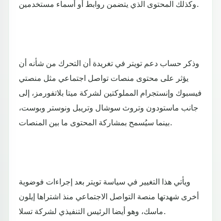
وكذلك المحتوى الذي يتضمن روابط أو أسماء مستخدمين.
وذكر حساب دعم تويتر في تغريدة أن التحرك من شأنه أن
يؤثر على محتوى منصات تواصل اجتماعي مثل منصتي
فيسبوك وإنستجرام المملوكتين لشركة ميتا بلاتفورمز، إلى
جانب ماستودون وتروث سوشال وتريبل ونوستر وبوست،
بينما سيُسمح بمشاركة المحتوى ما بين المنصات.
ويأتي هذا التغيير في سياسة تويتر بعد إجراءات فوضوية
أخرى شهدتها منصة التواصل الاجتماعي منذ اشتراها إيلون
ماسك، وهو أيضا الرئيس التنفيذي لشركة تسلا.