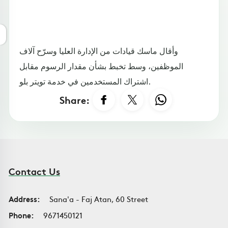
وأقال ماسك قيادات من الإدارة العليا وسرّح آلاف
الموظفين، وسط تخبط بشأن مقدار الرسوم مقابل
اشتراك المستخدمين في خدمة تويتر بلو.
Share:
Contact Us
Address:
Sana'a - Faj Atan, 60 Street
Phone:
9671450121