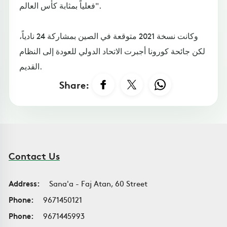
فعلياً بمثابة كأس العالم".
وكانت نسخة 2021 متوقعة في الصين بمشاركة 24 نادياً،
لكن جائحة كورونا أجبرت الاتحاد الدولي للعودة إلى النظام
القديم.
Share:
Contact Us
Address:
Sana'a - Faj Atan, 60 Street
Phone:
9671450121
Phone:
9671445993