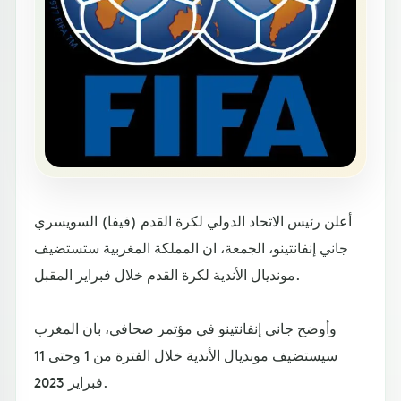
أعلن رئيس الاتحاد الدولي لكرة القدم (فيفا) السويسري
جاني إنفانتينو، الجمعة، ان المملكة المغربية ستستضيف
مونديال الأندية لكرة القدم خلال فبراير المقبل.
وأوضح جاني إنفانتينو في مؤتمر صحافي، بان المغرب
سيستضيف مونديال الأندية خلال الفترة من 1 وحتى 11
فبراير 2023.