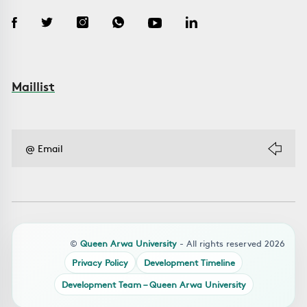
Maillist
©
Queen Arwa University
- All rights reserved 2026
Privacy Policy
Development Timeline
Development Team – Queen Arwa University