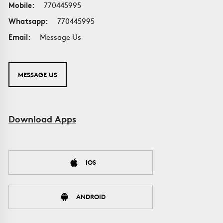
Mobile:
770445995
Whatsapp:
770445995
Email:
Message Us
MESSAGE US
Download Apps
IOS
ANDROID