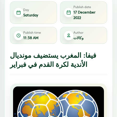
Publish date
Day
17 December
Saturday
2022
Publish time
Author
وكالات
11:38 AM
فيفا: المغرب يستضيف مونديال
الأندية لكرة القدم في فبراير