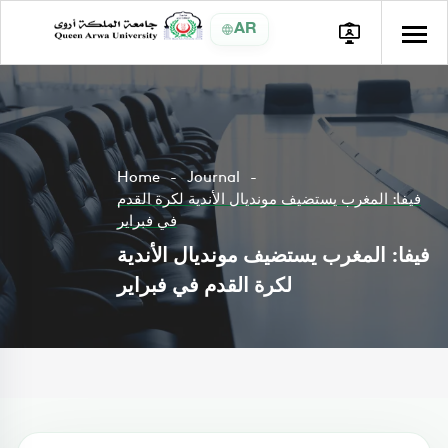
AR
Home
Journal
فيفا: المغرب يستضيف مونديال الأندية لكرة القدم
في فبراير
فيفا: المغرب يستضيف مونديال الأندية
لكرة القدم في فبراير