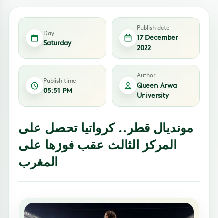
Publish date
Day
17 December
Saturday
2022
Author
Publish time
Queen Arwa
05:51 PM
University
مونديال قطر.. كرواتيا تحصل على
المركز الثالث عقب فوزها على
المغرب