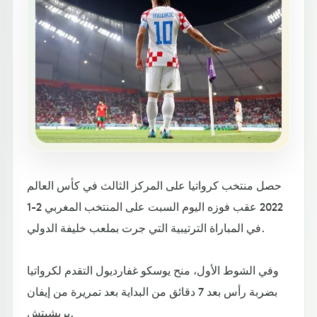
حصل منتخب كرواتيا على المركز الثالث في كأس العالم
2022 عقب فوزه اليوم السبت على المنتخب المغربي 2-1
في المباراة الترتيبية التي جرت بملعب خليفة الدولي.
وفي الشوط الأول، منح يوسكو غفارديول التقدم لكرواتيا
بضربة رأس بعد 7 دقائق من البداية بعد تمريرة من إيفان
بريشيتش.