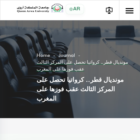
AR
Home
Journal
مونديال قطر.. كرواتيا تحصل على المركز الثالث
عقب فوزها على المغرب
مونديال قطر.. كرواتيا تحصل على
المركز الثالث عقب فوزها على
المغرب