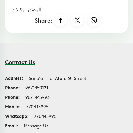
المصدر: وكالات
Share:
Contact Us
Address:
Sana'a - Faj Atan, 60 Street
Phone:
9671450121
Phone:
9671445993
Mobile:
770445995
Whatsapp:
770445995
Email:
Message Us