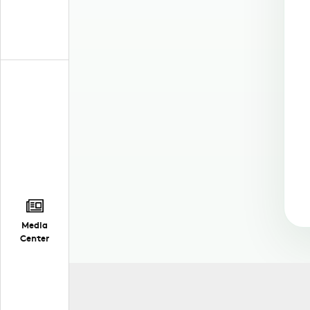
Media
Center