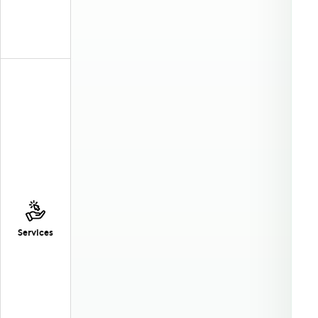
Services