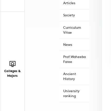
Articles
Society
Curriculum
Vitae
News
Prof.Waheeba
Faree
Colleges &
Ancient
Majors
History
University
ranking