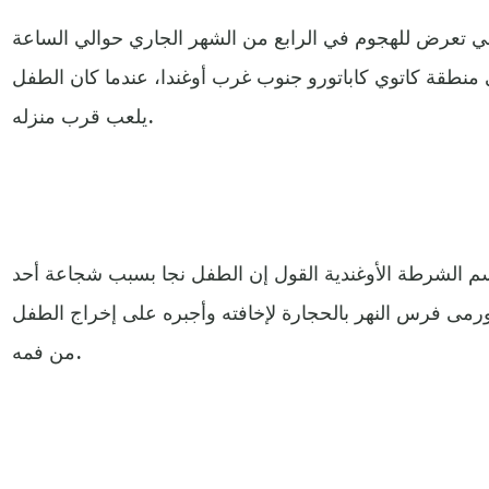
 تعرض للهجوم في الرابع من الشهر الجاري حوالي الساعة
ي منطقة كاتوي كاباتورو جنوب غرب أوغندا، عندما كان الطفل
يلعب قرب منزله.
 الشرطة الأوغندية القول إن الطفل نجا بسبب شجاعة أحد
رمى فرس النهر بالحجارة لإخافته وأجبره على إخراج الطفل
من فمه.