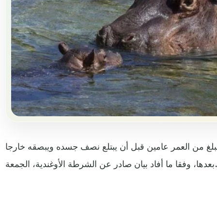
بلغ من العمر عامين قبل أن يبتلع نصف جسده ويبصقه خارجا
 وفقا ما أفاد بيان صادر عن الشرطة الأوغندية، الجمعة.