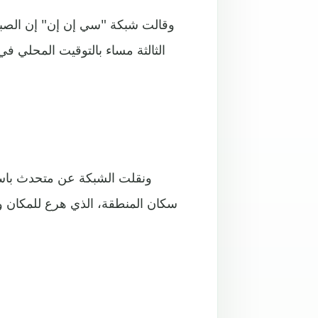
وقالت شبكة "سي إن إن" إن الصبي
الثالثة مساء بالتوقيت المحلي ف
ونقلت الشبكة عن متحدث باسم
سكان المنطقة، الذي هرع للمكان و