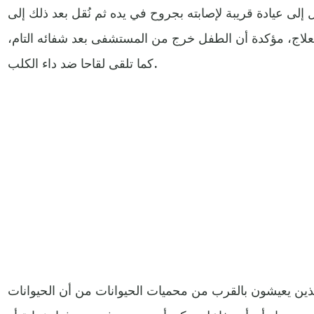
ى عيادة قريبة لإصابته بجروح في يده ثم نُقل بعد ذلك إلى
لاج، مؤكدة أن الطفل خرج من المستشفى بعد شفائه التام،
كما تلقى لقاحا ضد داء الكلب.
ين يعيشون بالقرب من محميات الحيوانات من أن الحيوانات