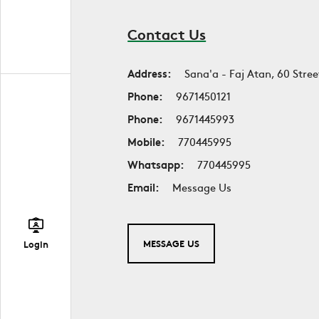
Contact Us
Address:
Sana'a - Faj Atan, 60 Stree
Phone:
9671450121
Phone:
9671445993
Mobile:
770445995
Whatsapp:
770445995
Email:
Message Us
MESSAGE US
Login