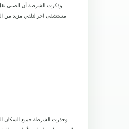
وذكرت الشرطة أن الصبي نقل إل
مستشفى آخر لتلقي مزيد من الع
وحذرت الشرطة جميع السكان الذ