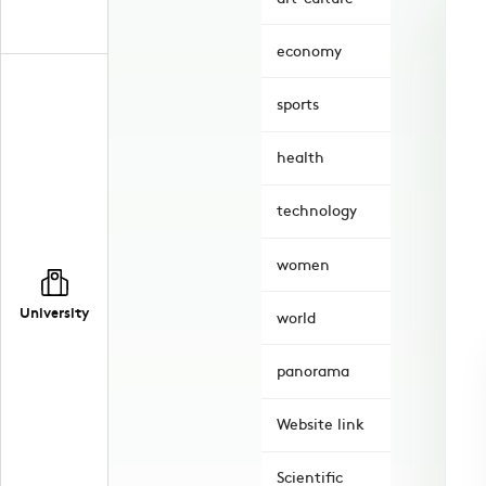
economy
sports
health
technology
women
University
world
panorama
Website link
Scientific