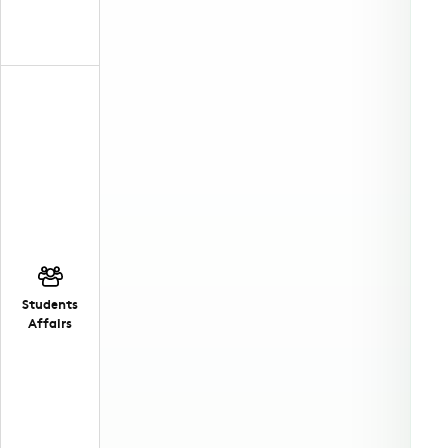
Students
Affairs