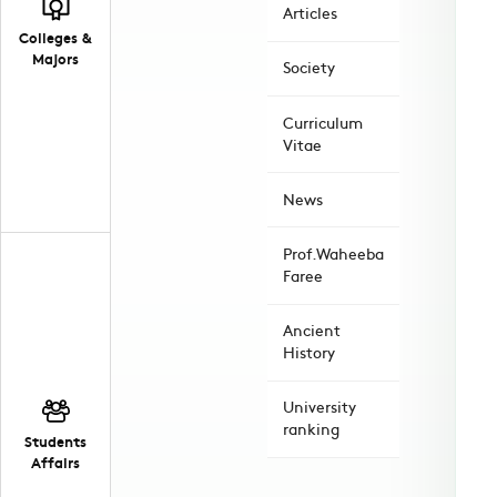
Articles
Colleges &
Majors
Society
Curriculum
Vitae
News
Prof.Waheeba
Faree
Ancient
History
University
ranking
Students
Affairs