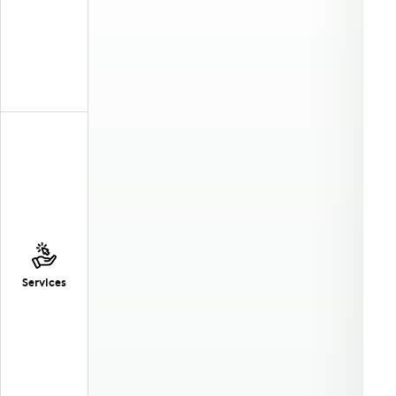
Services