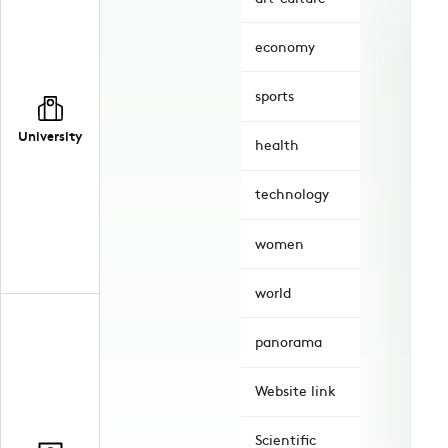
economy
sports
University
health
technology
women
world
panorama
Website link
Scientific