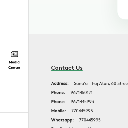
Media
Contact Us
Center
Address:
Sana'a - Faj Atan, 60 Stree
Phone:
9671450121
Phone:
9671445993
Mobile:
770445995
Whatsapp:
770445995