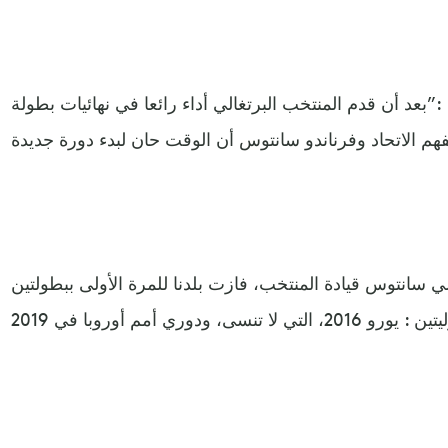
 :”بعد أن قدم المنتخب البرتغالي أداء رائعا في نهائيات بطولة
ي سانتوس قيادة المنتخب، فازت بلدنا للمرة الأولى ببطولتين