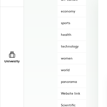
economy
sports
health
technology
women
University
world
panorama
Website link
Scientific