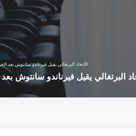
الاتحاد البرتغالي يقيل فيرناندو سانتوش بعد ال
حاد البرتغالي يقيل فيرناندو سانتوش بع