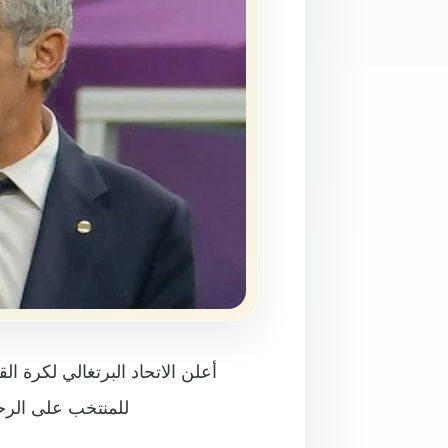
أعلن الاتحاد البرتغالي لكرة ا
للمنتخب على الرحي