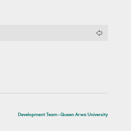
Development Team – Queen Arwa University