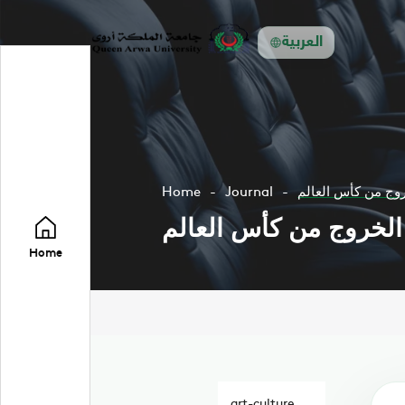
العربية
خروج من كأس العالم
Journal
Home
د الخروج من كأس العالم
Home
art-culture