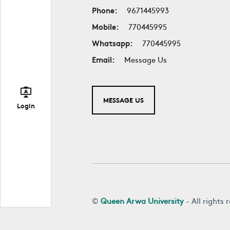
Phone:
9671445993
Mobile:
770445995
Whatsapp:
770445995
Email:
Message Us
MESSAGE US
Login
©
Queen Arwa University
- All rights