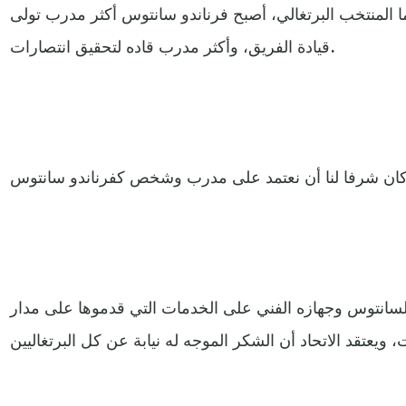
هما المنتخب البرتغالي، أصبح فرناندو سانتوس أكثر مدرب تولى
قيادة الفريق، وأكثر مدرب قاده لتحقيق انتصارات.
ر لسانتوس وجهازه الفني على الخدمات التي قدموها على مدار