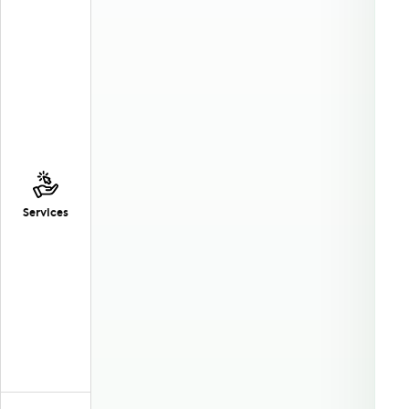
Services