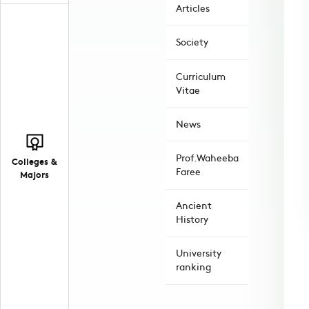
Articles
Society
Curriculum
Vitae
News
Prof.Waheeba
Colleges &
Faree
Majors
Ancient
History
University
ranking