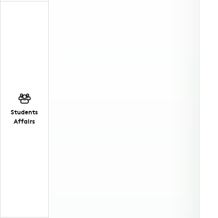
Students
Affairs