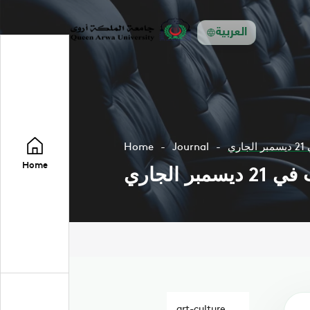
العربية
ي
Journal
Home
Home
الجاري
art-culture