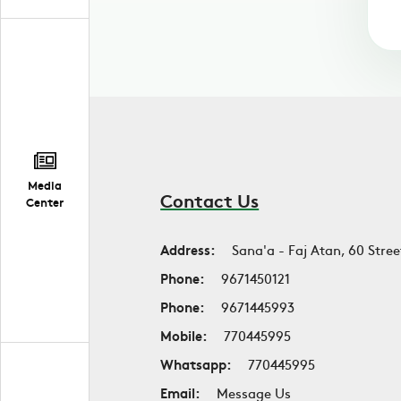
Media
Contact Us
Center
Address:
Sana'a - Faj Atan, 60 Stree
Phone:
9671450121
Phone:
9671445993
Mobile:
770445995
Whatsapp:
770445995
Email:
Message Us