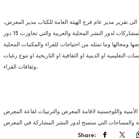
الى تقرير مدير عام فرع الهيئة العامة للكتاب مدير المعرض،
الترتيبات التي تمت من حيث تأكيد المشاركات لدور النشر المحلية والعربية والتي تجاوزت 15 دور
 ومجالها وما تمثله من احتياجات للقراء والمكتبات المحلية
التعليمية او الدينية او الثقافية او التاريخية او تنوع رغبات
وثقافات القراء.
لأمنية واللوجستية لاقامة المعرض والترتيبات لقاعة المعرض
Share: