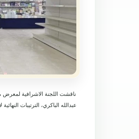
ناقشت اللجنة الاشرافية لمعرض مأ