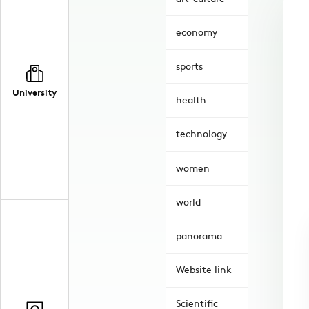
economy
sports
University
health
technology
women
world
panorama
Website link
Scientific