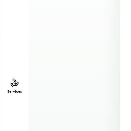
Services