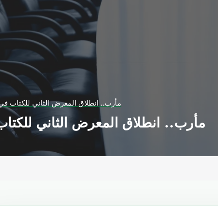
مأرب.. انطلاق المعرض الثاني للكتاب في 21 ديسمبر الجار
مأرب.. انطلاق المعرض الثاني للكتاب في 21 ديسمبر 