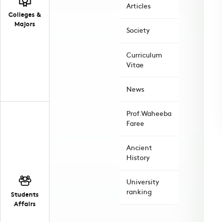
Articles
Colleges &
Majors
Society
Curriculum
Vitae
News
Prof.Waheeba
Faree
Ancient
History
University
ranking
Students
Affairs