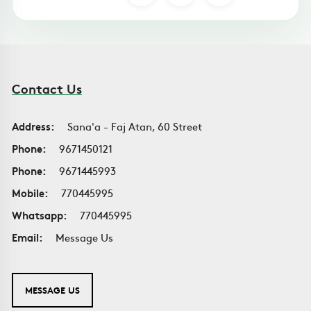
Contact Us
Address:
Sana'a - Faj Atan, 60 Street
Phone:
9671450121
Phone:
9671445993
Mobile:
770445995
Whatsapp:
770445995
Email:
Message Us
MESSAGE US