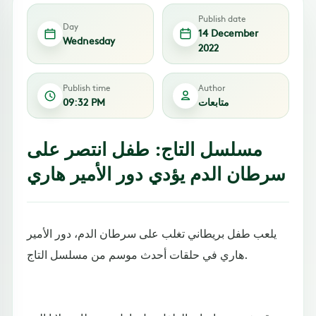
Publish date
Day
14 December
Wednesday
2022
Publish time
Author
متابعات
09:32 PM
مسلسل التاج: طفل انتصر على
سرطان الدم يؤدي دور الأمير هاري
يلعب طفل بريطاني تغلب على سرطان الدم، دور الأمير
هاري في حلقات أحدث موسم من مسلسل التاج.