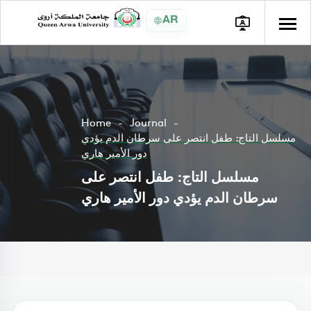
AR
Home
Journal
مسلسل التاج: طفل انتصر على سرطان الدم يؤدي
دور الأمير هاري
مسلسل التاج: طفل انتصر على
سرطان الدم يؤدي دور الأمير هاري