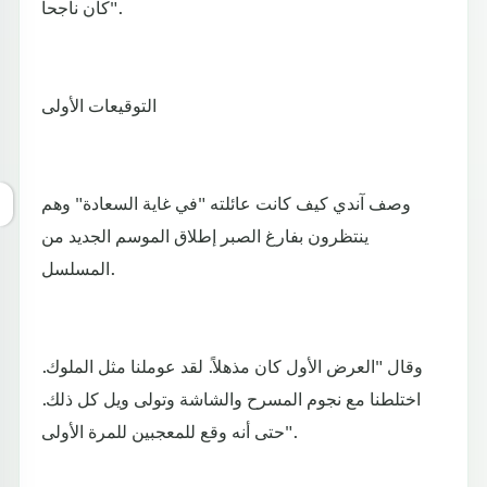
كان ناجحاً".
التوقيعات الأولى
وصف آندي كيف كانت عائلته "في غاية السعادة" وهم
ينتظرون بفارغ الصبر إطلاق الموسم الجديد من
المسلسل.
وقال "العرض الأول كان مذهلاً. لقد عوملنا مثل الملوك.
اختلطنا مع نجوم المسرح والشاشة وتولى ويل كل ذلك.
حتى أنه وقع للمعجبين للمرة الأولى".