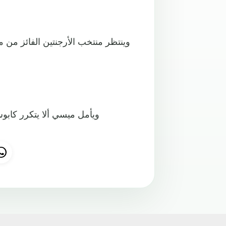
وينتظر منتخب الأرجنتين الفائز من 
ويأمل ميسي ألا يتكرر كابوس 