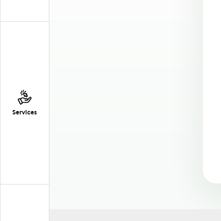
Services