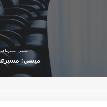
ميسي: مسيرتنا في 
ميسي: مسيرتنا 