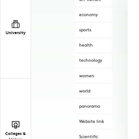
economy
sports
University
health
technology
women
world
panorama
Website link
Colleges &
Scientific