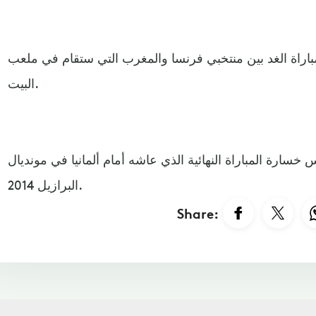
مباراة الغد بين منتخبي فرنسا والمغرب التي ستقام في ملعب
البيت.
خسارة المباراة النهائية الذي عاشه أمام ألمانيا في مونديال
البرازيل 2014.
Share: