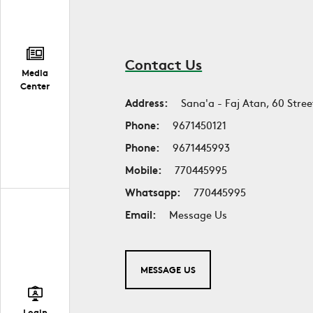
Contact Us
Media
Center
Address:
Sana'a - Faj Atan, 60 Stree
Phone:
9671450121
Phone:
9671445993
Mobile:
770445995
Whatsapp:
770445995
Email:
Message Us
MESSAGE US
Login