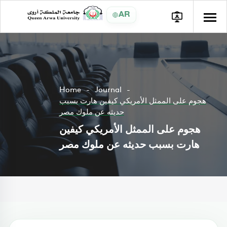
AR
Home
Journal
هجوم على الممثل الأمريكي كيفين هارت بسبب
حديثه عن ملوك مصر
هجوم على الممثل الأمريكي كيفين
هارت بسبب حديثه عن ملوك مصر