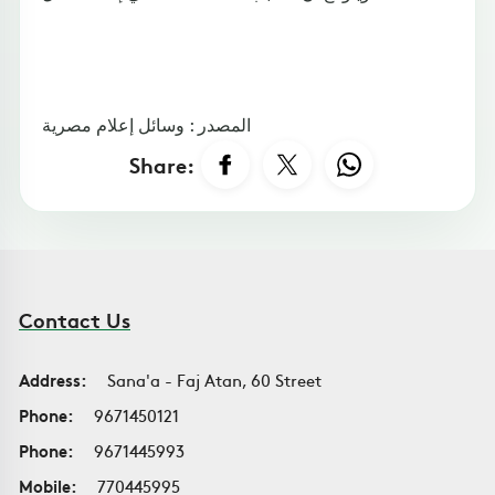
المصدر : وسائل إعلام مصرية
Share:
Contact Us
Address:
Sana'a - Faj Atan, 60 Street
Phone:
9671450121
Phone:
9671445993
Mobile:
770445995