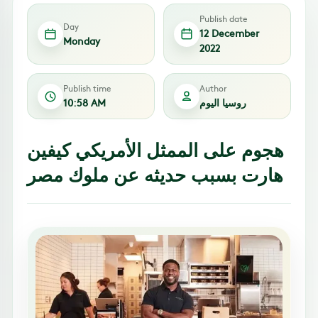
Publish date
Day
12 December
Monday
2022
Publish time
Author
روسيا اليوم
10:58 AM
هجوم على الممثل الأمريكي كيفين
هارت بسبب حديثه عن ملوك مصر