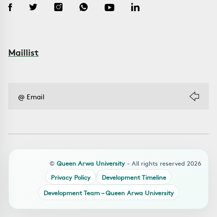
Maillist
©
Queen Arwa University
- All rights reserved 2026
Privacy Policy
Development Timeline
Development Team – Queen Arwa University