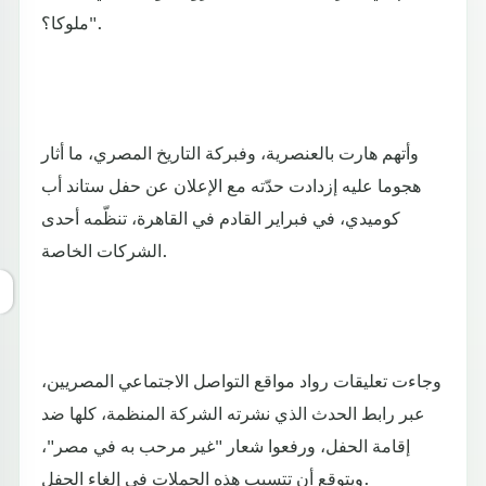
ملوكا؟".
وأتهم هارت بالعنصرية، وفبركة التاريخ المصري، ما أثار
هجوما عليه إزدادت حدّته مع الإعلان عن حفل ستاند أب
كوميدي، في فبراير القادم في القاهرة، تنظّمه أحدى
الشركات الخاصة.
وجاءت تعليقات رواد مواقع التواصل الاجتماعي المصريين،
عبر رابط الحدث الذي نشرته الشركة المنظمة، كلها ضد
إقامة الحفل، ورفعوا شعار "غير مرحب به في مصر"،
ويتوقع أن تتسبب هذه الحملات في إلغاء الحفل.