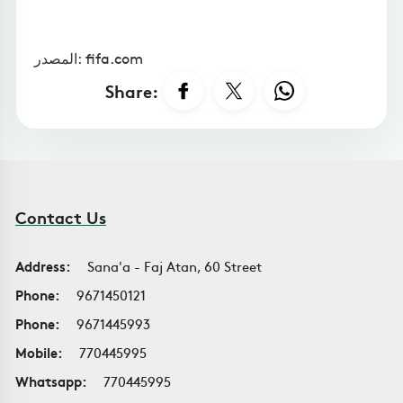
المصدر: fifa.com
Share:
Contact Us
Address:
Sana'a - Faj Atan, 60 Street
Phone:
9671450121
Phone:
9671445993
Mobile:
770445995
Whatsapp:
770445995