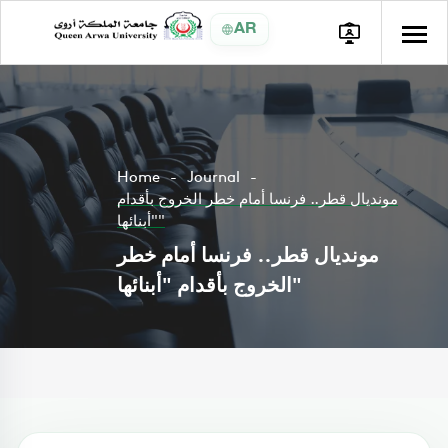
AR
Home
Journal
مونديال قطر.. فرنسا أمام خطر الخروج بأقدام
"أبنائها"
مونديال قطر.. فرنسا أمام خطر
الخروج بأقدام "أبنائها"