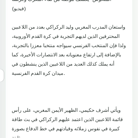
(فيديو)
واستعان المدرب المغربي وليد الركراكي بعدد من اللاعبين
المحترفين الذين لديهم التجربة في كرة القدم الأوروبية،
ولذا فإن المنتخب الفرنسي سيواجه منتخبا معززا بالتجربة،
بالإضافة إلى ارتفاع معنوياته بعد الانتصارات الأخيرة، كما
أنه يملك كذلك العديد من اللاعبين الذين ينشطون في
ميدان كرة القدم الفرنسية.
ويأتي أشرف حكيمي، الظهير الأيمن المغربي، على رأس
قائمة اللاعبين الذين اعتمد عليهم الركراكي في بث طاقة
كبيرة في نفوس زملائه وقيادتهم في خط الدفاع بصورة
ثابتة.