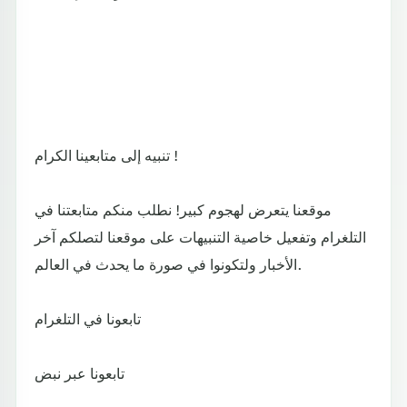
تنبيه إلى متابعينا الكرام !
موقعنا يتعرض لهجوم كبير! نطلب منكم متابعتنا في
التلغرام وتفعيل خاصية التنبيهات على موقعنا لتصلكم آخر
الأخبار ولتكونوا في صورة ما يحدث في العالم.
تابعونا في التلغرام
تابعونا عبر نبض