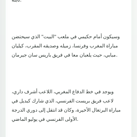
وسيكون أمام حكيمي في ملعب "البيت" الذي سيحتضن
مباراة المغرب وفرنسا، زميله وصديقه المقرب، كيليان
مبابي، حيث يلعبان معا في فريق باريس سان جيرمان.
ويوجد في خط الدفاع المغربي، اللاعب أشرف داري،
لاعب فريق بريست الفرنسي، الذي شارك كبديل في
مباراة البرتغال الأخيرة، وكان قد انتقل إلى دوري الدرجة
الأولى الفرنسي في يوليو الماضي.