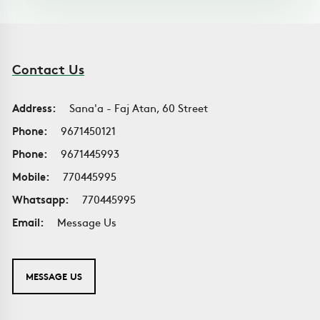
Contact Us
Address:
Sana'a - Faj Atan, 60 Street
Phone:
9671450121
Phone:
9671445993
Mobile:
770445995
Whatsapp:
770445995
Email:
Message Us
MESSAGE US