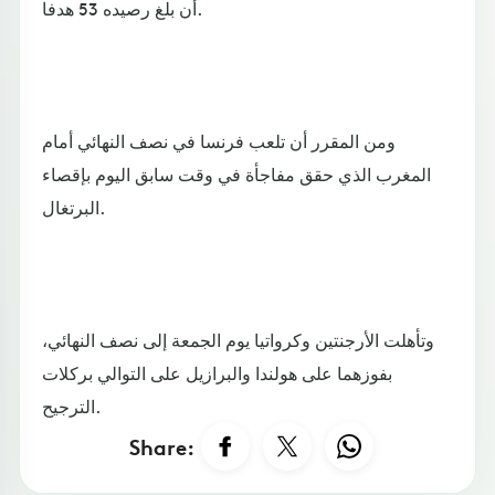
أن بلغ رصيده 53 هدفا.
ومن المقرر أن تلعب فرنسا في نصف النهائي أمام
المغرب الذي حقق مفاجأة في وقت سابق اليوم بإقصاء
البرتغال.
وتأهلت الأرجنتين وكرواتيا يوم الجمعة إلى نصف النهائي،
بفوزهما على هولندا والبرازيل على التوالي بركلات
الترجيح.
Share: