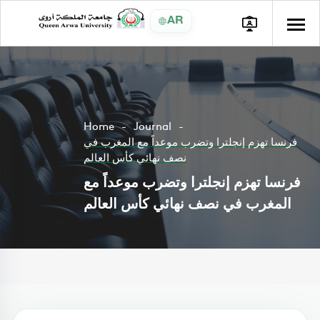
AR
Home
Journal
فرنسا تهزم إنجلترا وتضرب موعداً مع المغرب في
نصف نهائي كأس العالم
فرنسا تهزم إنجلترا وتضرب موعداً مع
المغرب في نصف نهائي كأس العالم