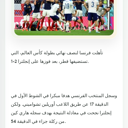
تأهلت فرنسا لنصف نهائي بطولة كأس العالم، التي
تستضيفها قطر، بعد فوزها على إنجلترا 2-1.
وسجل المنتخب الفرنسي هدفا مبكرا في الشوط الأول في
الدقيقة 17 عن طريق اللاعب أوريلين تشواميني. ولكن
إنجلترا نجحت في معادلة النتيجة بهدف سجله هاري كين
من ركلة جزاء في الدقيقة 54.