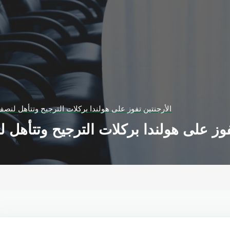
الأرجنتين تفوز على هولندا بركلات الترجيح وتتأهل لنص
فوز على هولندا بركلات الترجيح وتتأهل