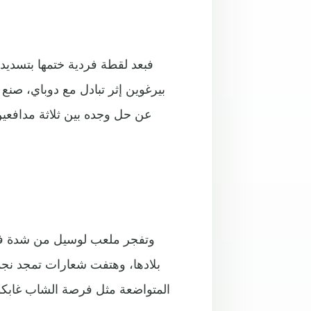
عن حل وجده بين ثلاثة مدافعين
وتفجر ملعب لوسيل من شدة فرحة
بلادها، وهتفت شعارات تمجد نجم