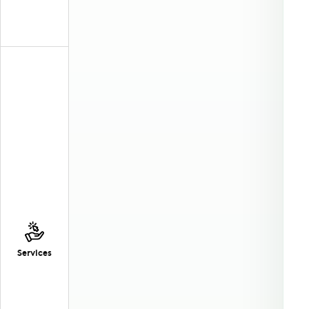
Services