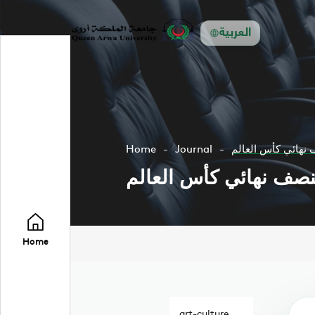
العربية
ف نهائي كأس العالم
Journal
Home
 لنصف نهائي كأس العالم
Home
art-culture