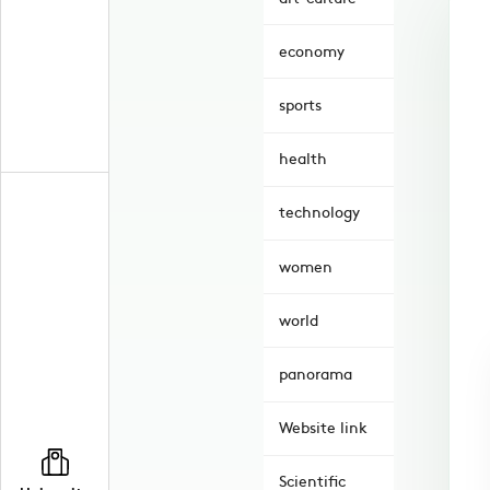
economy
sports
health
technology
women
world
panorama
Website link
Scientific