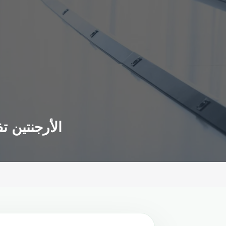
الأرجنتين ت