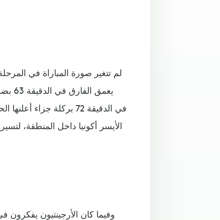
لم تتغير صورة المباراة في المرحلة
يعمق 
في الدقيقة 72 بركلة جزاء
الأيسر أكونيا داخل المنطقة، لتسير
وفيما كان الأرجينتيون يفكرون 