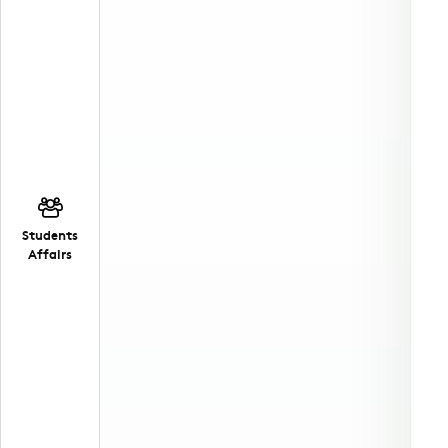
Students
Affairs