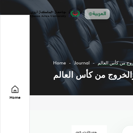
العربية
روج من كأس العالم
Journal
Home
والخروج من كأس العالم
Home
art-culture