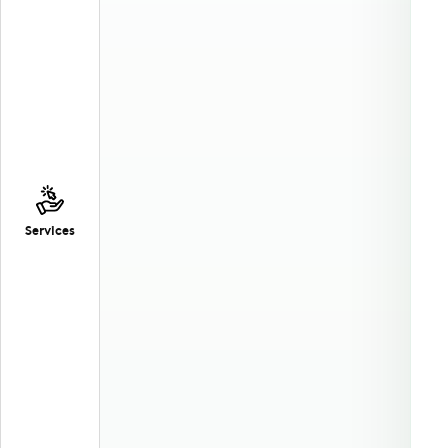
Services