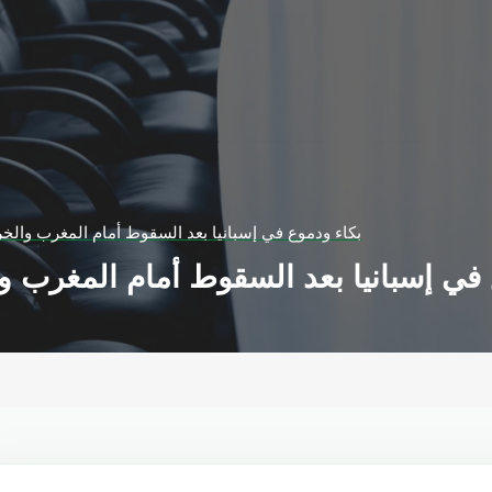
بكاء ودموع في إسبانيا بعد السقوط أمام المغرب والخ
 في إسبانيا بعد السقوط أمام المغرب 