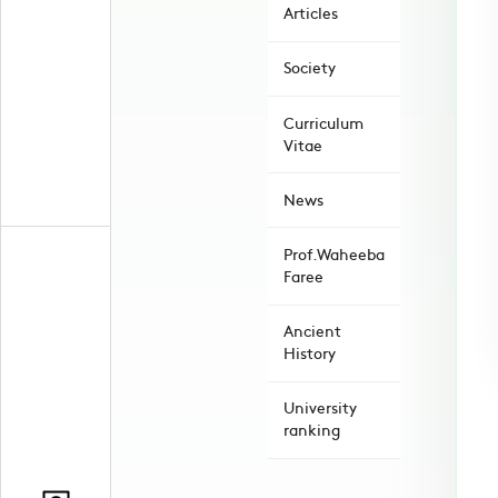
Articles
Society
Curriculum
Vitae
News
Prof.Waheeba
Faree
Ancient
History
University
ranking