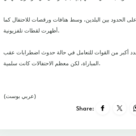
ى الحدود بين البلدين، وسط هتافات ورقصات للاحتفال كما
أظهرت لقطات تلفزيونية.
عدد أكبر من القوات للتعامل في حالة حدوث اضطرابات عقب
المباراة، لكن معظم الاحتفالات كانت سلمية.
(عربي بوست)
Share: