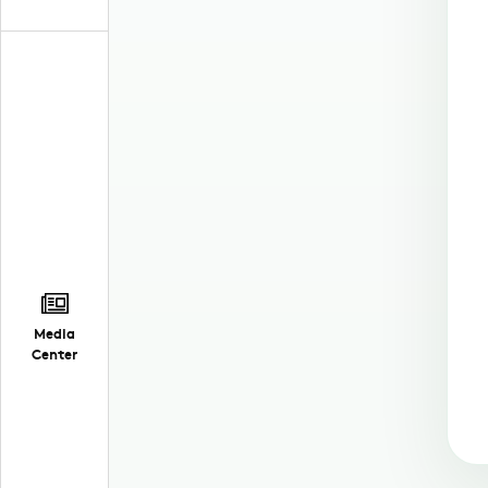
Media
Center