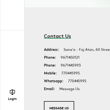
Contact Us
Address:
Sana'a - Faj Atan, 60 Stree
Phone:
9671450121
Phone:
9671445993
Mobile:
770445995
Whatsapp:
770445995
Email:
Message Us
Login
MESSAGE US