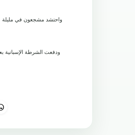
واحتشد مشجعون في مليلة عل
ودفعت الشرطة الإسبانية ب