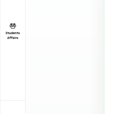
Students
Affairs