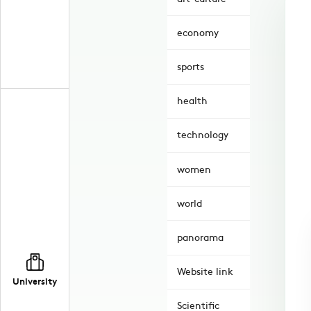
economy
sports
health
technology
women
world
panorama
Website link
University
Scientific