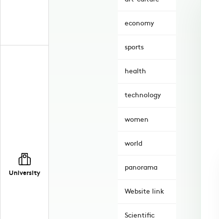
economy
sports
health
technology
women
world
panorama
University
Website link
Scientific