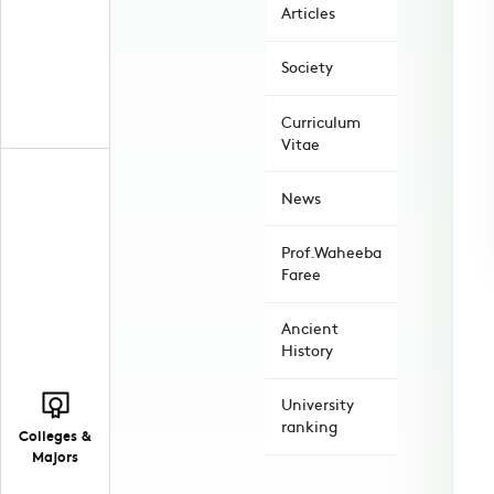
Articles
Society
Curriculum
Vitae
News
Prof.Waheeba
Faree
Ancient
History
University
ranking
Colleges &
Majors