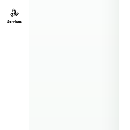
Services