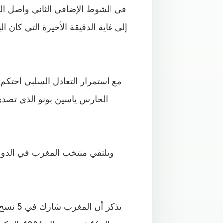
في الشوط الإضافي الثاني واصل ال
إلى غاية الدقيقة الأخيرة التي كان ا
مع استمرار التعادل السلبي احتكم 
الحارس ياسين بونو الذي تصدى
يذكر أن