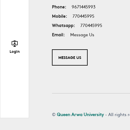
Phone:
9671445993
Mobile:
770445995
Whatsapp:
770445995
Email:
Message Us
Login
MESSAGE US
©
Queen Arwa University
- All rights