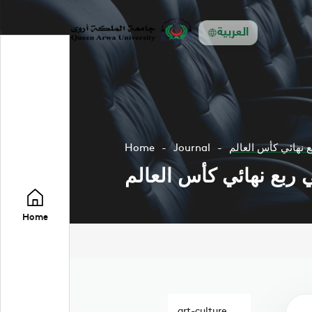
العربية
 نهائي كأس العالم
Journal
Home
ربع نهائي كأس العالم
Home
art-culture