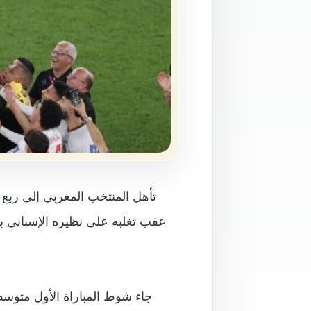
جاء شوط المباراة الأول متوسط