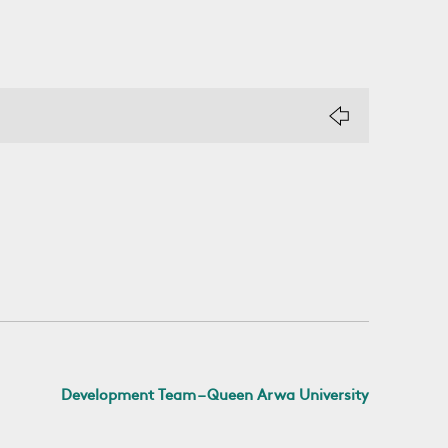
Development Team – Queen Arwa University