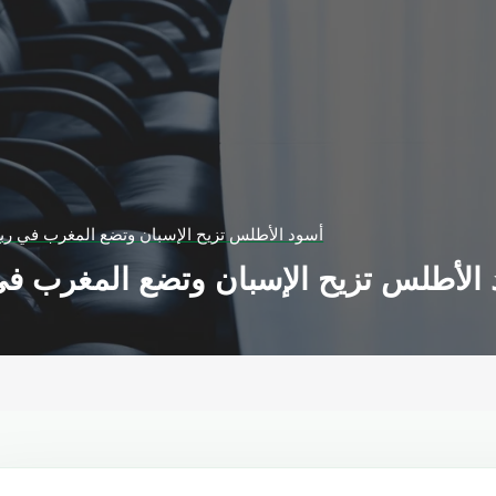
أسود الأطلس تزيح الإسبان وتضع المغرب في ربع
الأطلس تزيح الإسبان وتضع المغرب في 