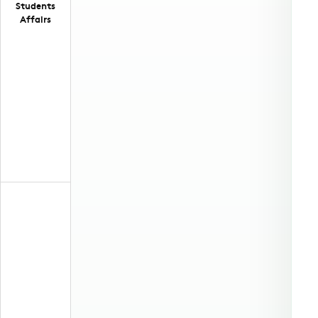
Students
Affairs