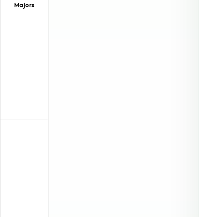
Majors