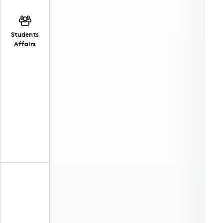
Students
Affairs