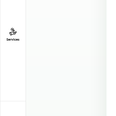
Services