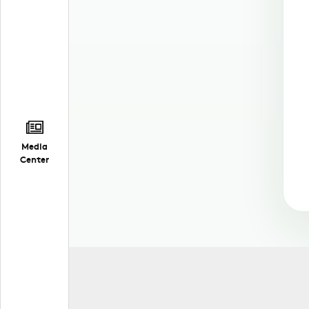
Media
Center