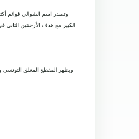
وتصدر اسم الشوالي قوائم أكثر
الكبير مع هدف الأرجنتين الثاني