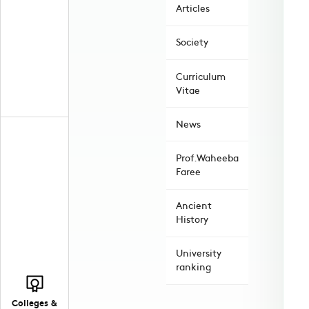
Articles
Society
Curriculum
Vitae
News
Prof.Waheeba
Faree
Ancient
History
University
ranking
Colleges &