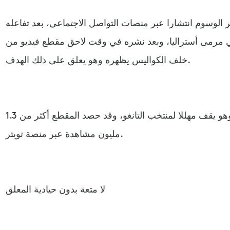
 الوسوم انتشارا عبر منصات التواصل الاجتماعي، بعد تفاعله
 في مرمى أستراليا، وبعد نشره في وقت لاحق مقطع فيديو من
خلف الكواليس يظهره وهو يعلق على ذلك الهدف.
ويظهر المقطع المعلق التونسي وهو يقف مهللا لمنتخب التانغو، وقد حصد المقطع أكثر من 1.3
مليون مشاهدة عبر منصة تويتر.
لا متعة بدون حيادية المعلق