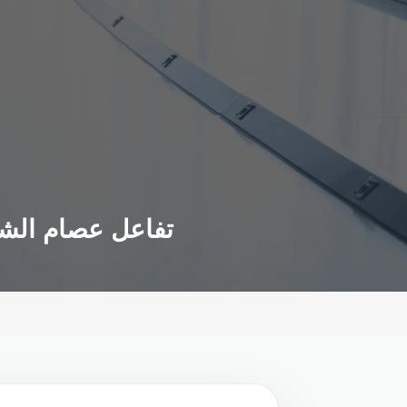
تفاعل عصام الشوا