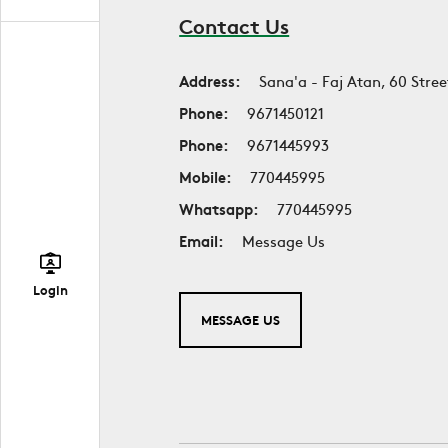
Contact Us
Address:
Sana'a - Faj Atan, 60 Stree
Phone:
9671450121
Phone:
9671445993
Mobile:
770445995
Whatsapp:
770445995
Email:
Message Us
Login
MESSAGE US