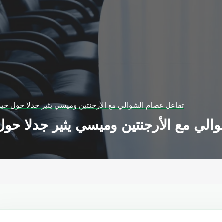
تفاعل عصام الشوالي مع الأرجنتين وميسي يثير جدلا حول حيا
لي مع الأرجنتين وميسي يثير جدلا حول