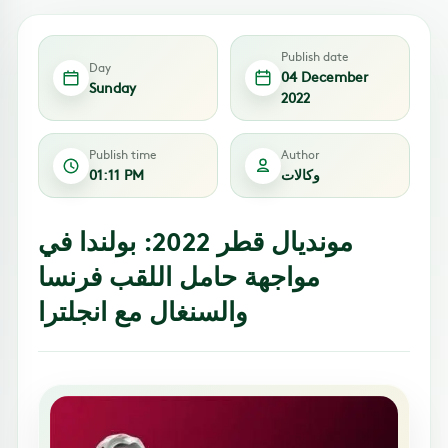
Publish date
Day
04 December
Sunday
2022
Publish time
Author
وكالات
01:11 PM
مونديال قطر 2022: بولندا في
مواجهة حامل اللقب فرنسا
والسنغال مع انجلترا