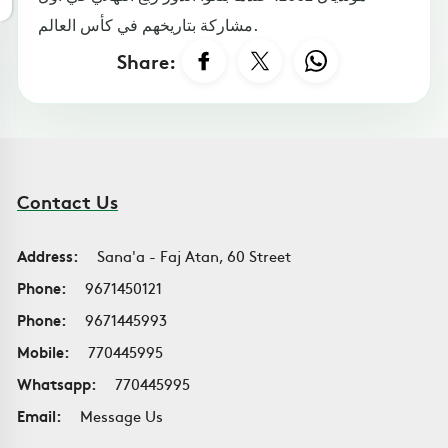
مشاركة بتاريخهم في كأس العالم.
Share:
Contact Us
Address:
Sana'a - Faj Atan, 60 Street
Phone:
9671450121
Phone:
9671445993
Mobile:
770445995
Whatsapp:
770445995
Email:
Message Us