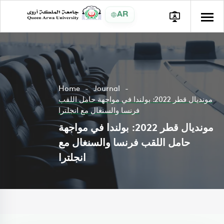
AR
Home
Journal
مونديال قطر 2022: بولندا في مواجهة حامل اللقب
فرنسا والسنغال مع انجلترا
مونديال قطر 2022: بولندا في مواجهة
حامل اللقب فرنسا والسنغال مع
انجلترا