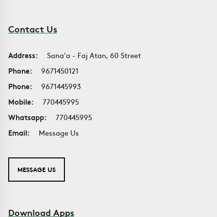
Contact Us
Address:
Sana'a - Faj Atan, 60 Street
Phone:
9671450121
Phone:
9671445993
Mobile:
770445995
Whatsapp:
770445995
Email:
Message Us
MESSAGE US
Download Apps