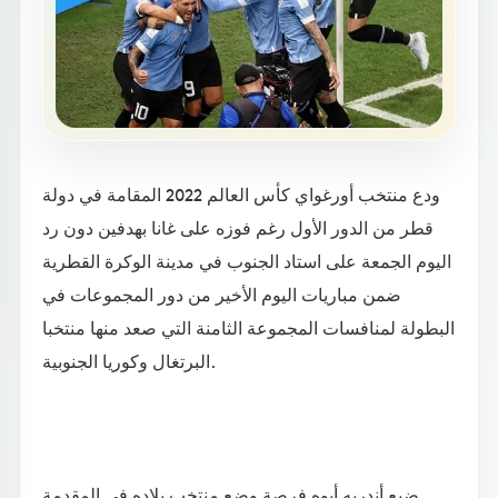
ودع منتخب أورغواي كأس العالم 2022 المقامة في دولة
قطر من الدور الأول رغم فوزه على غانا بهدفين دون رد
اليوم الجمعة على استاد الجنوب في مدينة الوكرة القطرية
ضمن مباريات اليوم الأخير من دور المجموعات في
البطولة لمنافسات المجموعة الثامنة التي صعد منها منتخبا
البرتغال وكوريا الجنوبية.
ضيع أندريه أيوه فرصة وضع منتخب بلاده في المقدمة