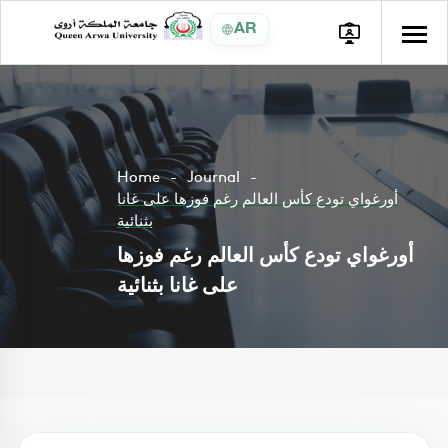
AR
Home
Journal
أورغواي تودع كأس العالم رغم فوزها على غانا
بثنائية
أورغواي تودع كأس العالم رغم فوزها
على غانا بثنائية