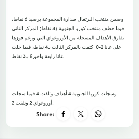
وضمن منتخب البرتغال صدارة المجموعة برصيد 6 نقاط،
فيما خطف منتخب كوريا الجنوبية (4 نقاط) المركز الثاني
بفارق الأهداف المسجلة من الأوروغواي التي ورغم فوزها
على غانا 2-0 اكتفت بالمركز الثالث بـ4 نقاط، فيما حلت
غانا رابعة وأخيرةً بـ3 نقاط.
وسجلت كوريا الجنوبية 4 أهداف وتلقت 4 فيما سجلت
أوروغواي 2 وتلقت 2.
Share: