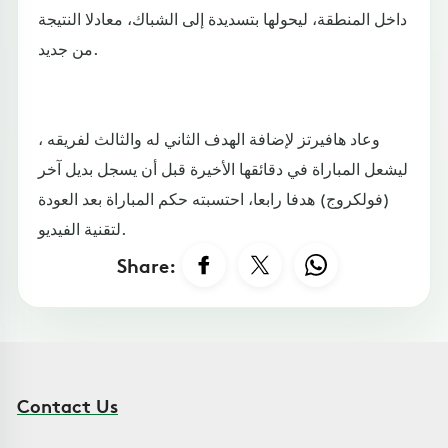
داخل المنطقة، ليحولها بتسديدة إلى الشباك، معادلا النتيجة
من جديد.
وعاد هافيرتز لإضافة الهدف الثاني له والثالث لفريقه ،
ليشعل المباراة في دقائقها الأخيرة قبل أن يسجل بديل آخر
(فولكروج) هدفا رابعا، احتسبته حكم المباراة بعد العودة
لتقنية الفيديو.
Share:
Contact Us