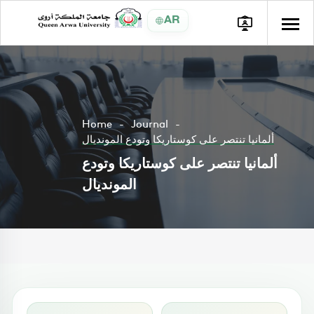
AR
Home
Journal
ألمانيا تنتصر على كوستاريكا وتودع المونديال
ألمانيا تنتصر على كوستاريكا وتودع
المونديال