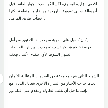
أقصى الزاوية اليسرى، لكن الكرة مرت بجوار القائم، قبل
أن يطلق ساني تصويبة صاروخية من خارج المنطقة، لكنها
أخطأت طريق المرمى.
وكان كامبل على مقربة من صيد شباك نوير من أول
فرصة خطيرة، لكن تسديدته وجدت نوير لها بالمرصاد،
لينتهي الشوط الأول بتقدم الألمان بهدف.
الشوط الثاني شهد مجموعة من الصدمات المتتالية للألمان
بعدما جاءت الأخبار من المباراة الأخرى بتعادل اليابان مع
إسبانيا قبل أن تقلب الطاولة وتتقدم على الماتادور.