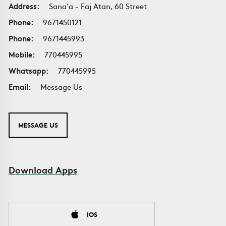
Address:
Sana'a - Faj Atan, 60 Street
Phone:
9671450121
Phone:
9671445993
Mobile:
770445995
Whatsapp:
770445995
Email:
Message Us
MESSAGE US
Download Apps
IOS