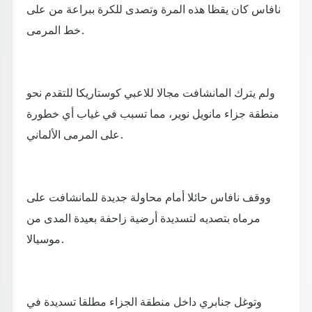
نافاس كان يقظا هذه المرة وتصدى للكرة ببراعة من على
خط المرمى.
ولم يترك المانشافت مجالا للاعبي كوستاريكا للتقدم نحو
منطقة جزاء مانويل نوير، مما تسبب في غياب أي خطورة
على المرمى الألماني.
ووقف نافاس حائلا أمام محاولة جديدة للمانشافت على
مرماه بتصديه لتسديدة أرضية زاحفة بعيدة المدى من
موسيالا.
وتوغل جنابري داخل منطقة الجزاء مطلقا تسديدة في