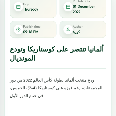
Publish date
Day
01 December
Thursday
2022
Publish time
Author
كورة
09:16 PM
ألمانيا تنتصر على كوستاريكا وتودع
المونديال
ودع منتخب ألمانيا بطولة كأس العالم 2022 من دور
المجموعات، رغم فوزه على كوستاريكا (4-2)، الخميس،
في ختام الدور الأول.