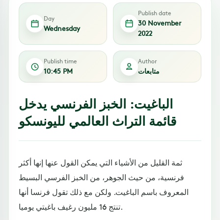
Publish date
Day
30 November
Wednesday
2022
Publish time
Author
متابعات
10:45 PM
الباغيت: الخبز الفرنسي يدخل
قائمة التراث العالمي لليونسكو
ثمة القليل من الأشياء التي يمكن القول عنها إنها أكثر
فرنسية، من حيث الجوهر، من الخبز الفرسي البسيط
المعروف باسم الباغيت. ولكن مع ذلك تقول فرنسا أنها
تنتج 16 مليون رغيف باغيتي يوميا.