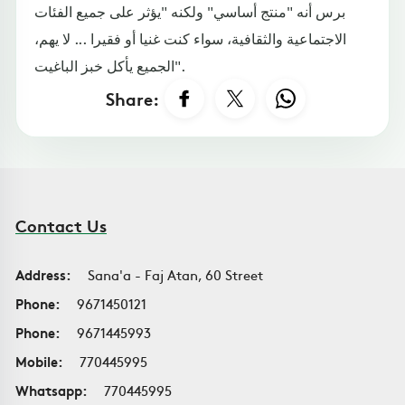
برس أنه "منتج أساسي" ولكنه "يؤثر على جميع الفئات
الاجتماعية والثقافية، سواء كنت غنيا أو فقيرا ... لا يهم،
الجميع يأكل خبز الباغيت".
Share:
Contact Us
Address:
Sana'a - Faj Atan, 60 Street
Phone:
9671450121
Phone:
9671445993
Mobile:
770445995
Whatsapp:
770445995