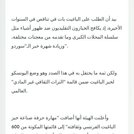
بيد أن الطلب على الباغيت بات في تناقص في السنوات
الأخيرة، إذ يكافح الخبازون التقليديون ضد ظهور أشياء مثل
سلسلة المحلات الكبرى وما تقدمه من معجنات مختلفة،
وزيادة شهرة خبر الـ"سوردو".
ولكن ثمة ما يحتفل به في هذا الصدد وهو وضع اليونسكو
لخبز الباغيت ضمن قائمة "التراث الثقافي غير المادي"
العالمي.
وأعلنت الهيئة أنها أضافت "مهارة حرفة صناعة خبز
الباغيت الفرنسي وثقافته" إلى قائمتها المكونة من 600