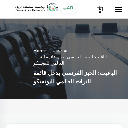
AR
Home
Journal
الباغيت: الخبز الفرنسي يدخل قائمة التراث
العالمي لليونسكو
الباغيت: الخبز الفرنسي يدخل قائمة
التراث العالمي لليونسكو