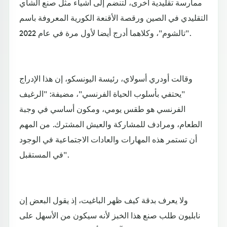
ممارسة تقليدية أخرى، لتنضم إلى أشياء مثل صنع الشاي
التقليدي في الصين ورقصة الأقنعة الكورية المعروفة باسم
"تالشوم"، وكلاهما أدرج أيضا لأول مرة في عام 2022.
وقالت أودري أسولاي، رئيسة اليونسكو، إن هذا الإدراج
"يحتفي بأسلوب الحياة الفرنسي"، مضيفة: "الرغيف
الفرنسي هو طقس يومي، ومكون أساسي في وجبة
الطعام، ومرادف للمشاركة والعيش المشترك. من المهم
أن تستمر هذه المهارات والعادات الاجتماعية في الوجود
في المستقبل".
ولا يعرف بدقة كيف ظهر الباغيت، إذ يقول البعض إن
نابليون طلب صنع هذا الخبز لأنه سيكون من الأسهل على