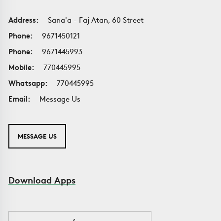
Address:
Sana'a - Faj Atan, 60 Street
Phone:
9671450121
Phone:
9671445993
Mobile:
770445995
Whatsapp:
770445995
Email:
Message Us
MESSAGE US
Download Apps