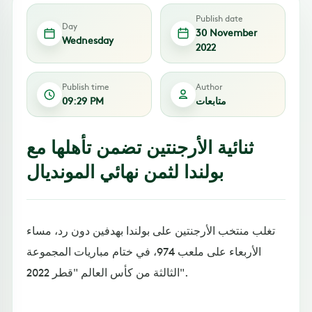
Publish date
Day
30 November
Wednesday
2022
Publish time
Author
متابعات
09:29 PM
ثنائية الأرجنتين تضمن تأهلها مع
بولندا لثمن نهائي المونديال
تغلب منتخب الأرجنتين على بولندا بهدفين دون رد، مساء
الأربعاء على ملعب 974، في ختام مباريات المجموعة
الثالثة من كأس العالم "قطر 2022".