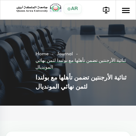
AR
Home
Journal
ثنائية الأرجنتين تضمن تأهلها مع بولندا لثمن نهائي
المونديال
ثنائية الأرجنتين تضمن تأهلها مع بولندا
لثمن نهائي المونديال