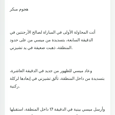
هجوم مبكر
أتت المحاولة الأولى في المباراة لصالح الأرجنتين في
الدقيقة السابعة، بتسديدة من ميسي من على حدود
المنطقة، ذهبت ضعيفة في يد تشيزني.
وعاد ميسي للظهور من جديد في الدقيقة العاشرة،
بتسديدة من داخل المنطقة، تألق تشيزني في إبعادها لركلة
ركنية.
وأرسل ميسي بينية في الدقيقة 17 داخل المنطقة، استقبلها