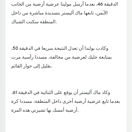
الدقيقة 46، بعدما أرسل مولينا عرضية أرضية من الجانب
الأيمن، تابعها ماك أليستر بتسديدة مباشرة من داخل
المنطقة سكنت الشباك.
وكادت بولندا أن تعدل النتيجة سريعا في الدقيقة 50،
بمتابعة جليك لعرضية من مخالفة، مسددا رأسية مرت
بقليل إلى جوار القائم.
وكاد ماك أليستر أن يوقع على الثنائية في الدقيقة 61،
بعدما تابع عرضية أرضية أخرى داخل المنطقة، مسددا كرة
أرضية أمسك بها تشيزني هذه المرة.