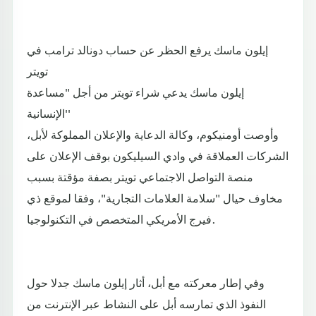
إيلون ماسك يرفع الحظر عن حساب دونالد ترامب في
تويتر
إيلون ماسك يدعي شراء تويتر من أجل "مساعدة
الإنسانية''
وأوصت أومنيكوم، وكالة الدعاية والإعلان المملوكة لأبل،
الشركات العملاقة في وادي السيليكون بوقف الإعلان على
منصة التواصل الاجتماعي تويتر بصفة مؤقتة بسبب
مخاوف حيال "سلامة العلامات التجارية"، وفقا لموقع ذي
فيرج الأمريكي المتخصص في التكنولوجيا.
وفي إطار معركته مع أبل، أثار إيلون ماسك جدلا حول
النفوذ الذي تمارسه أبل على النشاط عبر الإنترنت من