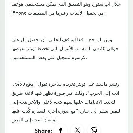
خلال آب ستور، وهو التطبيق الذي يمكن مستخدمي هواتف
iPhone من تحميل الألعاب وغيرها من التطبيقات.
ومن المرجح، وفقا لموقف الحالي، أن تحصل أبل على
حوالي 30 في المئة من الأموال التي تخطط تويتر لفرضها
كرسوم تسجيل على بعض المستخدمين.
ونشر ماسك على تويتر تغريدة ساخرة تقول "ادفع 30% ..
اتجه إلى الحرب"، وذلك عبر صورة تظهر فيها لافتة طريق
لتحديد الاتجاهات عليها سهم يتجه لأعلى والآخر يتجه إلى
اليمين يشير إلى عبارة "مع صورة أخرى لسيارة كُتب عليها
"ماسك" تتجه إلى اليمين.
Share: