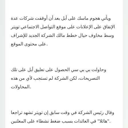
ويأتي هجوم ماسك على أبل بعد أن أوقفت شركات عدة
الإنفاق على الإعلانات على موقع التواصل الاجتماعي تويتر
وسط مخاوف حيال خطط مالك الشركة الجديد للإشراف
على محتوى الموقع.
وحاولت بي بي سي الحصول على تعليق أبل على تلك
التصريحات، لكن الشركة لم تستجب لأي من هذه
المحاولات.
وقال رئيس الشركة في وقت سابق إن تويتر تشهد تراجعا
"هائلا" في العائدات بسبب ضغط نشطاء على المعلنين.