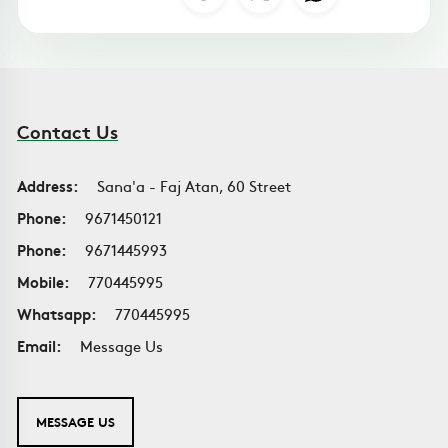
Contact Us
Address:
Sana'a - Faj Atan, 60 Street
Phone:
9671450121
Phone:
9671445993
Mobile:
770445995
Whatsapp:
770445995
Email:
Message Us
MESSAGE US