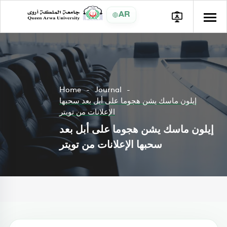
AR
Home
Journal
إيلون ماسك يشن هجوما على أبل بعد سحبها
الإعلانات من تويتر
إيلون ماسك يشن هجوما على أبل بعد
سحبها الإعلانات من تويتر