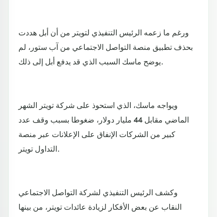
ورغم ما زعمه الرئيس التنفيذي لتويتر من أن أبل هددت
بحذف تطبيق منصة التواصل الاجتماعي من آب ستور، لم
يوضح ماسك السبب الذي قد يدفع أبل إلى ذلك.
ويواجه ماسك، الذي استحوذ على شركة تويتر الشهر
الماضي مقابل 44 مليار دولار، ضغوطا بسبب وقف عدد
كبير من الشركات الإنفاق على الإعلانات عبر منصة
التداول تويتر.
وكشف الرئيس التنفيذي لشركة التواصل الاجتماعي
النقاب عن بعض الأفكار لزيادة عائدات تويتر، من بينها