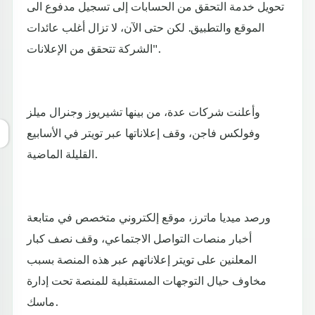
تحويل خدمة التحقق من الحسابات إلى تسجيل مدفوع الى
الموقع والتطبيق. لكن حتى الآن، لا تزال أغلب عائدات
الشركة تتحقق من الإعلانات".
وأعلنت شركات عدة، من بينها تشيريوز وجنرال ميلز
وفولكس فاجن، وقف إعلاناتها عبر تويتر في الأسابيع
القليلة الماضية.
ورصد ميديا ماترز، موقع إلكتروني متخصص في متابعة
أخبار منصات التواصل الاجتماعي، وقف نصف كبار
المعلنين على تويتر إعلاناتهم عبر هذه المنصة بسبب
مخاوف حيال التوجهات المستقبلية للمنصة تحت إدارة
ماسك.