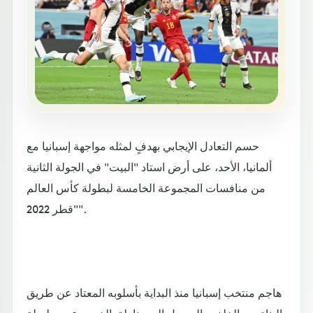
حسم التعادل الإيجابي بهدفٍ لمثله مواجهة إسبانيا مع
ألمانيا، الأحد، على أرض استاد "البيت" في الجولة الثانية
من منافسات المجموعة الخامسة لبطولة كأس العالم
"قطر 2022".
هاجم منتخب إسبانيا منذ البداية بأسلوبه المعتاد عن طريق