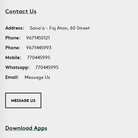
Contact Us
Address:
Sana'a - Faj Atan, 60 Street
Phone:
9671450121
Phone:
9671445993
Mobile:
770445995
Whatsapp:
770445995
Email:
Message Us
MESSAGE US
Download Apps