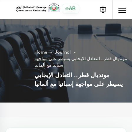
AR
Home
Journal
مونديال قطر.. التعادل الإيجابي يسيطر على مواجهة
إسبانيا مع ألمانيا
مونديال قطر.. التعادل الإيجابي
يسيطر على مواجهة إسبانيا مع ألمانيا