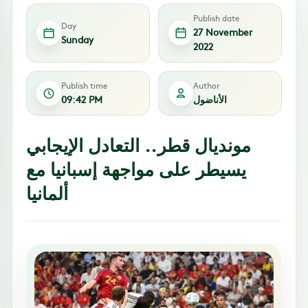
Publish date
Day
27 November
Sunday
2022
Publish time
Author
الأناضول
09:42 PM
مونديال قطر.. التعادل الإيجابي
يسيطر على مواجهة إسبانيا مع
ألمانيا