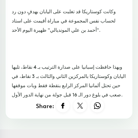
وكانت كوستاريكا قد تغلبت على اليابان بهدفٍ دون رد
لحساب نفس المجموعة في مباراة أقيمت على استاد
"أحمد بن علي المونديالي" ظهيرة اليوم الأحد.
وبهذا حافظت إسبانيا على صدارة الترتيب بـ 4 نقاط، تليها
اليابان وكوستاريكا بالمركزين الثاني والثالث بـ 3 نقاط، في
حين تحتل ألمانيا المركز الرابع بنقطة فقط وبات موقفها
صعب في بلوغ دور الـ 16 قبل جولة من نهاية الدور الأول.
Share: