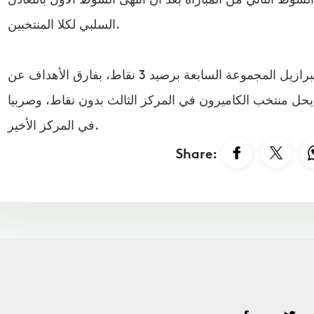
السلبي لكلا المنتخبين.
وبهذه النتيجة يتصدر منتخب البرازيل المجموعة السابعة برصيد 3 نقاط، بفارق الأهداف عن
 يحل منتخب الكاميرون في المركز الثالث بدون نقاط، وصربيا
في المركز الأخير.
Share: