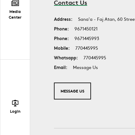
Contact Us
Media
Center
Address:
Sana'a - Faj Atan, 60 Stree
Phone:
9671450121
Phone:
9671445993
Mobile:
770445995
Whatsapp:
770445995
Email:
Message Us
MESSAGE US
Login