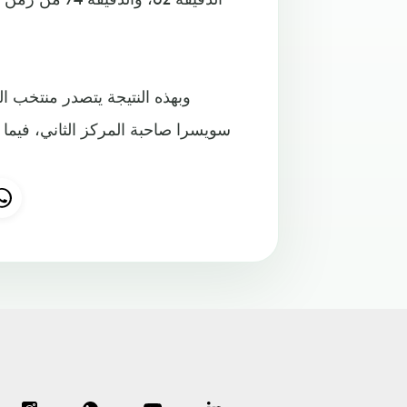
سويسرا صاحبة المركز الثاني، فيما