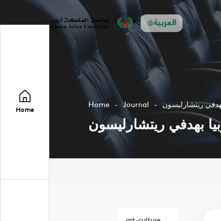
العربية
Home
Journal
Home
art-culture