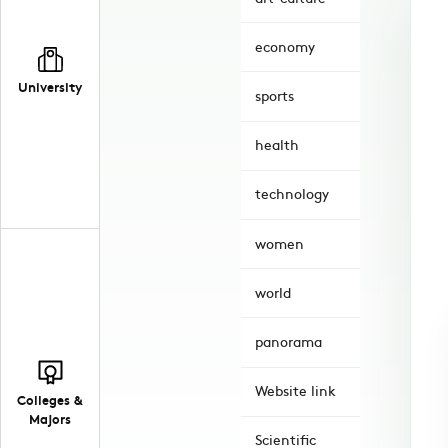
economy
University
sports
health
technology
women
world
panorama
Website link
Colleges &
Majors
Scientific