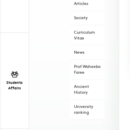
Articles
Society
Curriculum
Vitae
News
Prof.Waheeba
Faree
Students
Ancient
Affairs
History
University
ranking