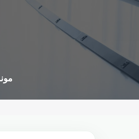
مونديال قطر 2022