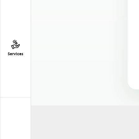
Services