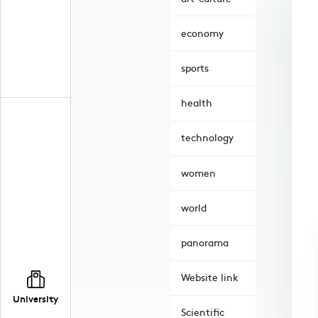
economy
sports
health
technology
women
world
panorama
Website link
University
Scientific