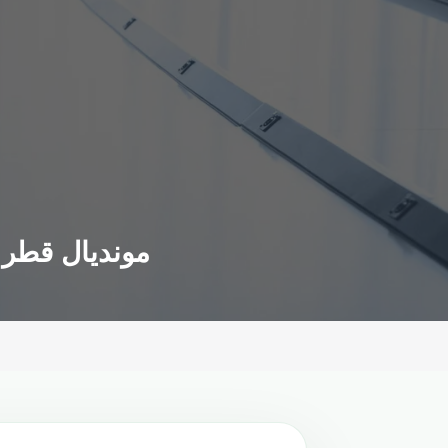
مونديال قطر..