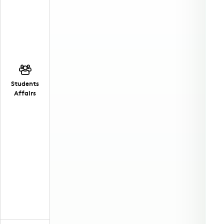
Students
Affairs