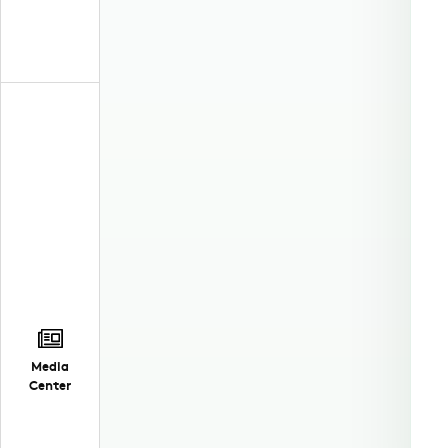
Media
Center