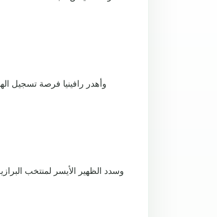
وأهدر رافينيا فرصة تسجيل اله
وسدد الظهير الأيسر لمنتخب البرا