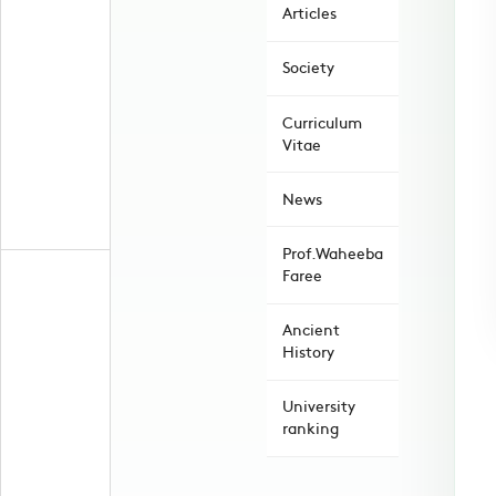
Articles
Society
Curriculum
Vitae
News
Prof.Waheeba
Faree
Ancient
History
University
ranking