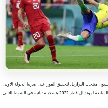
يسون منتخب البرازيل لتحقيق الفوز على صربيا الجولة الأولى