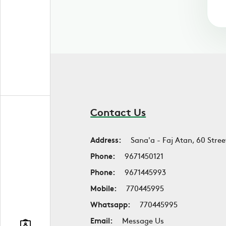
Contact Us
Address:
Sana'a - Faj Atan, 60 Stree
Phone:
9671450121
Phone:
9671445993
Mobile:
770445995
Whatsapp:
770445995
Email:
Message Us