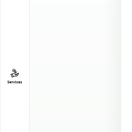
Services