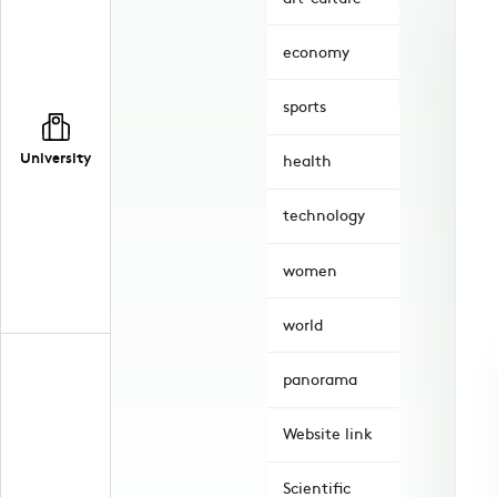
economy
sports
University
health
technology
women
world
panorama
Website link
Scientific