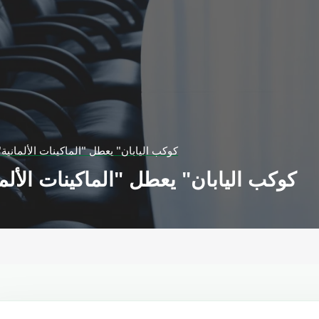
"كوكب اليابان" يعطل "الماكينات الألماني
"كوكب اليابان" يعطل "الماكينات الأل