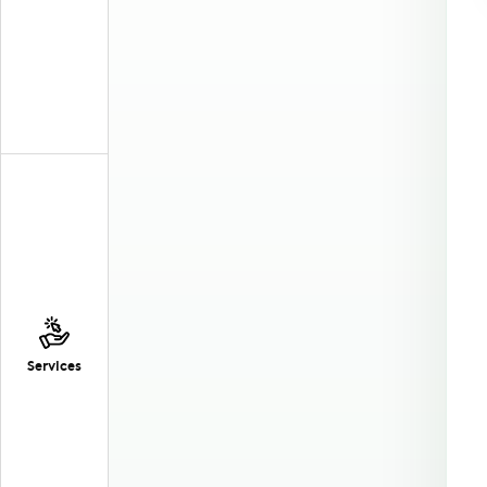
Services