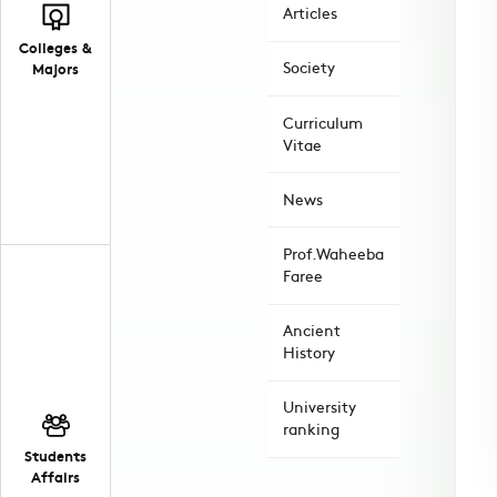
Articles
Colleges &
Society
Majors
Curriculum
Vitae
News
Prof.Waheeba
Faree
Ancient
History
University
ranking
Students
Affairs