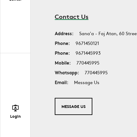
Contact Us
Address:
Sana'a - Faj Atan, 60 Stree
Phone:
9671450121
Phone:
9671445993
Mobile:
770445995
Whatsapp:
770445995
Email:
Message Us
MESSAGE US
Login