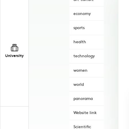
economy
sports
health
University
technology
women
world
panorama
Website link
Scientific