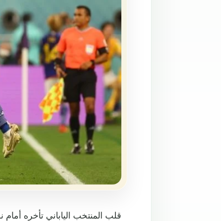
قلب المنتخب الياباني تأخره أمام نظ