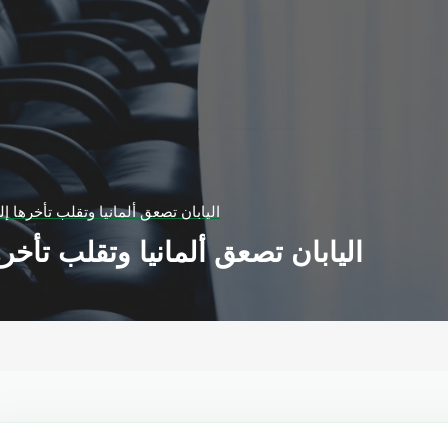
اليابان تصعق ألمانيا وتقلب تأخرها إ
اليابان تصعق ألمانيا وتقلب تأخر