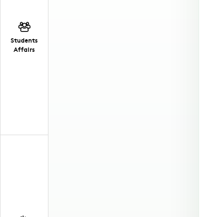
Students
Affairs