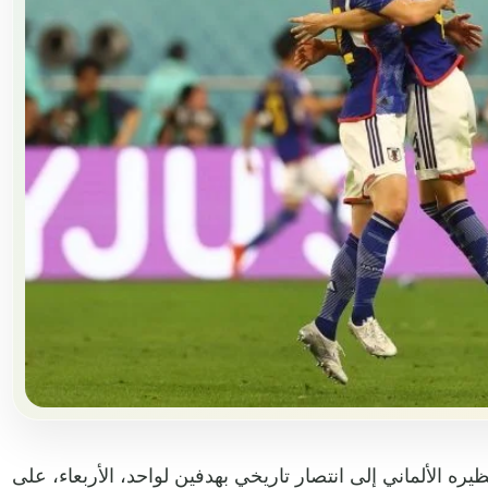
يره الألماني إلى انتصار تاريخي بهدفين لواحد، الأربعاء، على