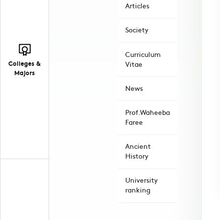
Articles
Society
Curriculum
Colleges &
Vitae
Majors
News
Prof.Waheeba
Faree
Ancient
History
University
ranking