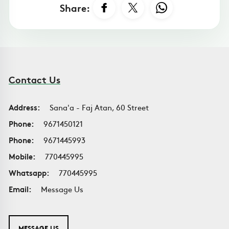
Share:
Contact Us
Address:
Sana'a - Faj Atan, 60 Street
Phone:
9671450121
Phone:
9671445993
Mobile:
770445995
Whatsapp:
770445995
Email:
Message Us
MESSAGE US