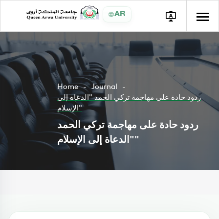
AR
Home
Journal
ردود حادة على مهاجمة تركي الحمد "الدعاة إلى
الإسلام"
ردود حادة على مهاجمة تركي الحمد
"الدعاة إلى الإسلام"