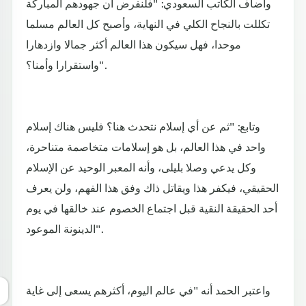
وأضاف الكاتب السعودي: "فلنفرض أن جهودهم المباركة
تكللت بالنجاح الكلي في النهاية، وأصبح كل العالم مسلما
موحدا، فهل سيكون هذا العالم أكثر جمالا وازدهارا
واستقرارا وأمنا؟".
وتابع: "ثم عن أي إسلام نتحدث هنا؟ فليس هناك إسلام
واحد في هذا العالم، بل هو إسلامات متخاصمة متناحرة،
وكل يدعي وصلا بليلى، وأنه المعبر الوحيد عن الإسلام
الحقيقي، فيكفر هذا ويقاتل ذاك وفق هذا الفهم، ولن يعرف
أحد الحقيقة النقية قبل اجتماع الخصوم عند خالقها في يوم
الدينونة الموعود".
واعتبر الحمد أنه "في عالم اليوم، أكثرهم يسعى إلى غاية