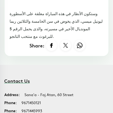
وستكون الأنظار في هذه المباراة معلقة على الأسطورة
ليونيل ميسي، الذي يخوض في سن الخامسة والثلاثين ربما
المونديال الأخير في مسيرته، والذى يحمل الرقم 5
للبرغوث مع منتخب التانجو.
Share:
Contact Us
Address:
Sana'a - Faj Atan, 60 Street
Phone:
9671450121
Phone:
9671445993