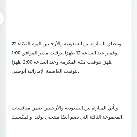
وتنطلق المباراة بين السعودية والأرجنتين اليوم الثلاثاء 22
نوفمبر عند الساعة 12 ظهرًا بتوقيت مصر الموافق 1:00
ظهرًا بتوقيت مكة المكرمة وعند الساعة 2:00 ظهرًا
بتوقيت العاصمة الإماراتية أبوظبي.
وتأتي المباراة بين السعودية والأرجنتين ضمن منافسات
المجموعة الثالثة التي تضم أيضًا منتخبي بولندا والمكسيك.