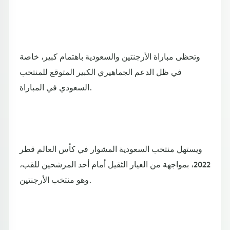
وتحظى مباراة الأرجنتين والسعودية باهتمام كبير، خاصة
في ظل الدعم الجماهيري الكبير المتوقع للمنتخب
السعودي في المباراة.
ويستهل منتخب السعودية المشوار في كأس العالم قطر
2022، بمواجهة من العيار الثقيل أمام أحد المرشحين للقب،
وهو منتخب الأرجنتين.