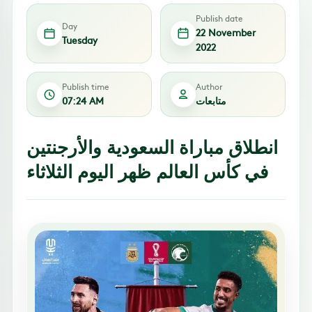
Publish date
Day
22 November
Tuesday
2022
Publish time
Author
متابعات
07:24 AM
انطلاق مباراة السعودية والأرجنتين
في كأس العالم ظهر اليوم الثلاثاء