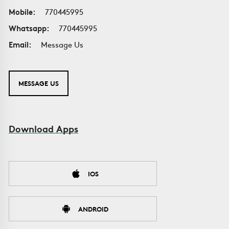
Mobile:
770445995
Whatsapp:
770445995
Email:
Message Us
MESSAGE US
Download Apps
IOS
ANDROID