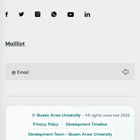
Maillist
©
Queen Arwa University
- All rights reserved 2026
Privacy Policy
Development Timeline
Development Team – Queen Arwa University