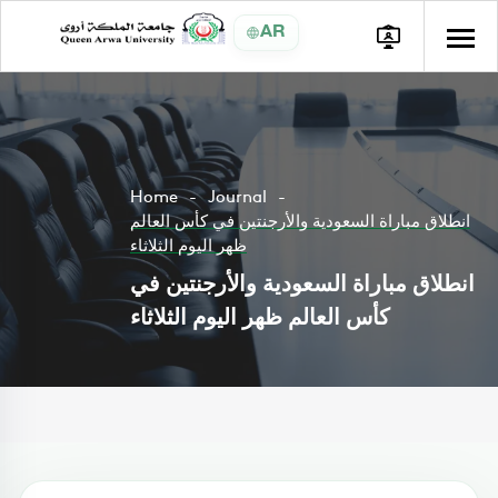
AR
Home
Journal
انطلاق مباراة السعودية والأرجنتين في كأس العالم
ظهر اليوم الثلاثاء
انطلاق مباراة السعودية والأرجنتين في
كأس العالم ظهر اليوم الثلاثاء