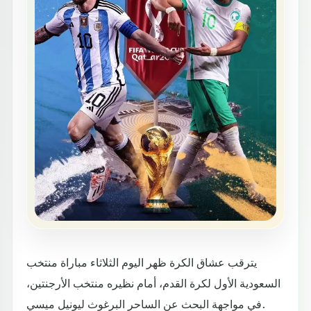
يترقب عشاق الكرة ظهر اليوم الثلاثاء مباراة منتخب
السعودية الأول لكرة القدم، أمام نظيره منتخب الأرجنتين،
في مواجهة البحث عن الساحر البرغوث ليونيل ميسي.