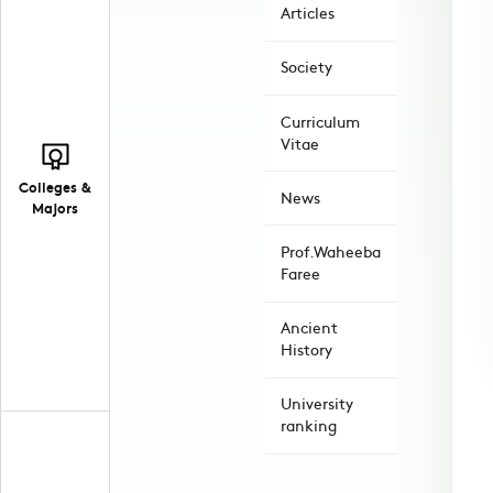
Articles
Society
Curriculum
Vitae
Colleges &
News
Majors
Prof.Waheeba
Faree
Ancient
History
University
ranking