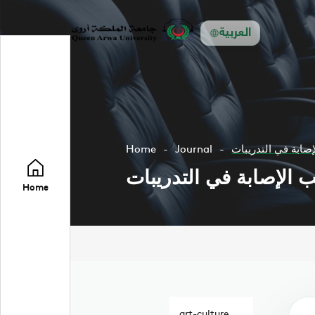
العربية
صابة في التدريبات
Journal
Home
 الإصابة في التدريبات
Home
art-culture