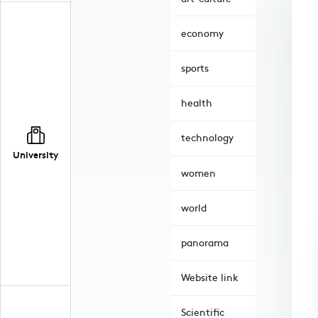
economy
sports
health
technology
University
women
world
panorama
Website link
Scientific