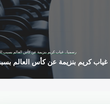
رسميا.. غياب كريم بنزيمة عن كأس العالم بسبب الإ
غياب كريم بنزيمة عن كأس العالم بسبب