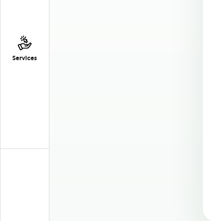
Services