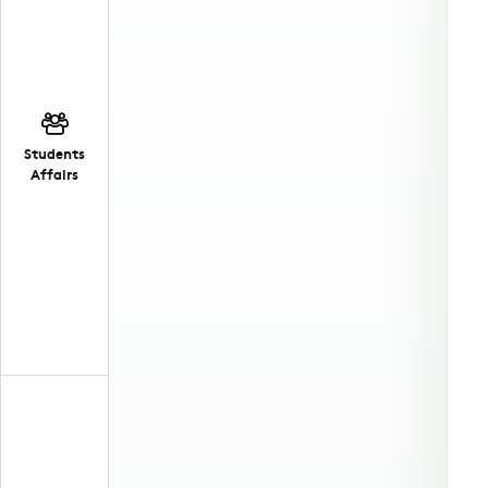
Students
Affairs