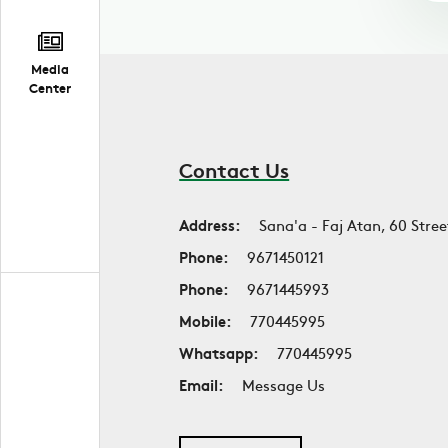
Media
Center
Contact Us
Address:
Sana'a - Faj Atan, 60 Stree
Phone:
9671450121
Phone:
9671445993
Mobile:
770445995
Whatsapp:
770445995
Email:
Message Us