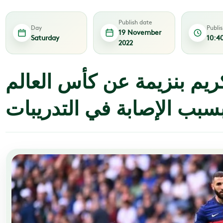
Publish date
Day
Publi
19 November
Saturday
10:4
2022
ريم بنزيمة عن كأس العالم
سبب الإصابة في التدريبات