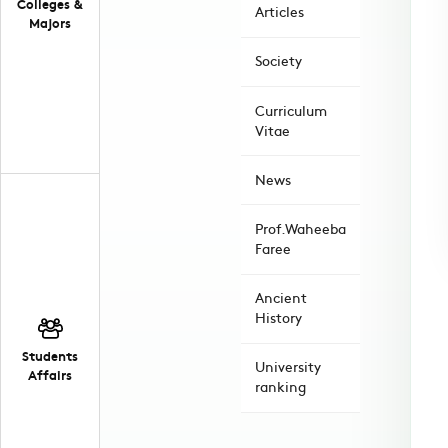
Colleges &
Articles
Majors
Society
Curriculum
Vitae
News
Prof.Waheeba
Faree
Ancient
History
Students
University
Affairs
ranking