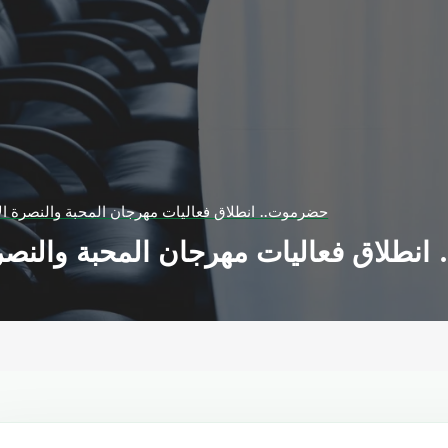
حضرموت.. انطلاق فعاليات مهرجان المحبة والنصرة الإ
نطلاق فعاليات مهرجان المحبة والنصرة