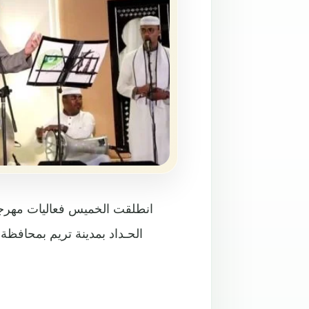
انطلقت الخميس فعاليات مهرجان
الحـداد بمدينة تريم بمحافظة