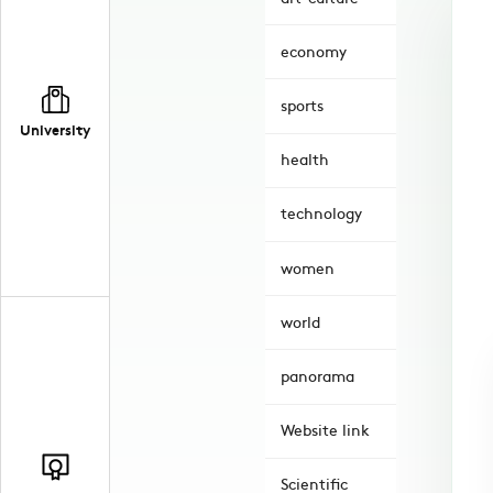
economy
sports
University
health
technology
women
world
panorama
Website link
Scientific