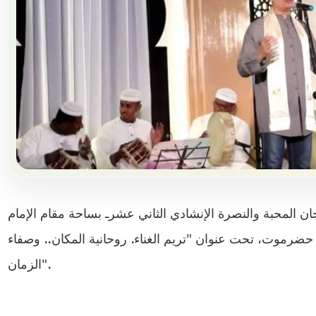
 المحبة والنصرة الإنشادي الثاني عشرـ بساحة مقام الإمام
 حضرموت، تحت عنوان "تريم الغناء. روحانية المكان.. وصفاء
الزمان".