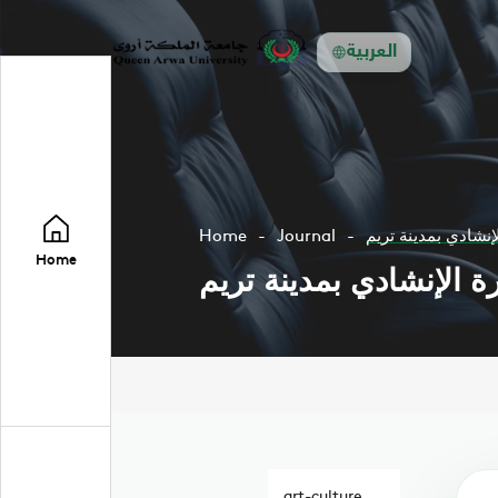
العربية
نشادي بمدينة تريم
Journal
Home
Home
 الإنشادي بمدينة تريم
art-culture