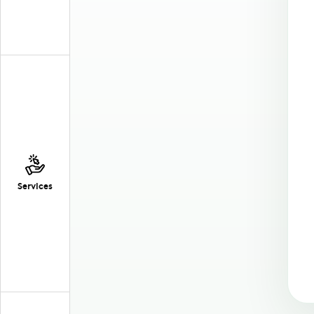
Services