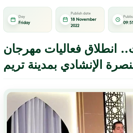
Publish date
Day
Publi
18 November
Friday
09:5
2022
 انطلاق فعاليات مهرجان
نصرة الإنشادي بمدينة تريم