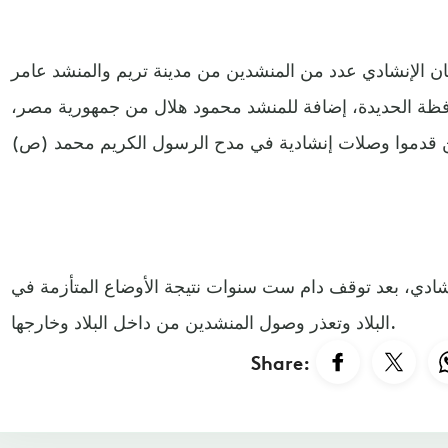
ان الإنشادي عدد من المنشدين من مدينة تريم والمنشد عامر
افظة الحديدة، إضافة للمنشد محمود هلال من جمهورية مصر،
نشادي، بعد توقف دام ست سنوات نتيجة الأوضاع المتأزمة في
البلاد وتعذر وصول المنشدين من داخل البلاد وخارجها.
Share: