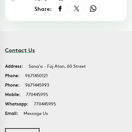
Share:
Contact Us
Address:
Sana'a - Faj Atan, 60 Street
Phone:
9671450121
Phone:
9671445993
Mobile:
770445995
Whatsapp:
770445995
Email:
Message Us