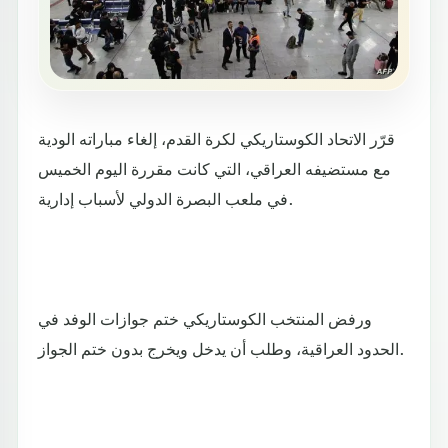
قرّر الاتحاد الكوستاريكي لكرة القدم، إلغاء مباراته الودية
مع مستضيفه العراقي، التي كانت مقررة اليوم الخميس
في ملعب البصرة الدولي لأسباب إدارية.
ورفض المنتخب الكوستاريكي ختم جوازات الوفد في
الحدود العراقية، وطلب أن يدخل ويخرج بدون ختم الجواز.