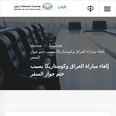
AR
Home
Journal
إلغاء مباراة العراق وكوستاريكا بسبب ختم جواز
السفر
إلغاء مباراة العراق وكوستاريكا بسبب
ختم جواز السفر