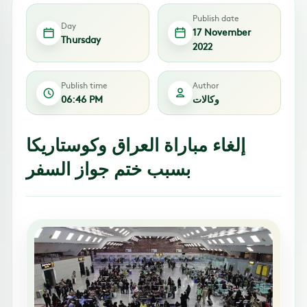
Publish date
Day
17 November
Thursday
2022
Publish time
Author
وكالات
06:46 PM
إلغاء مباراة العراق وكوستاريكا
بسبب ختم جواز السفر