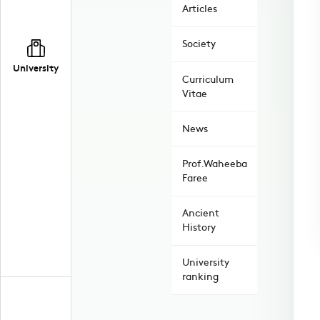
Articles
Society
University
Curriculum
Vitae
News
Prof.Waheeba
Faree
Ancient
History
University
ranking