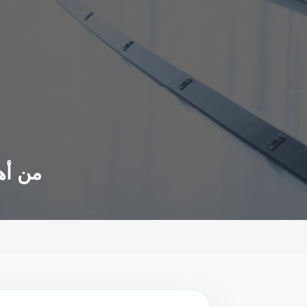
7 من أهم