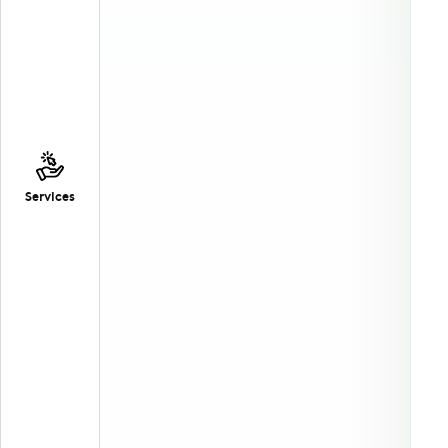
Services