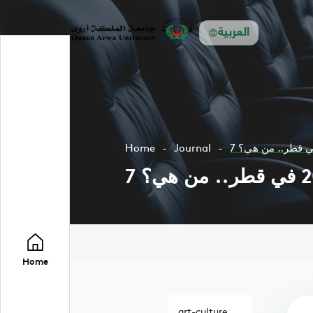
العربية
Home
Journal
Home
art-culture