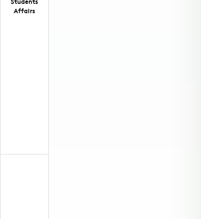
Students
Affairs