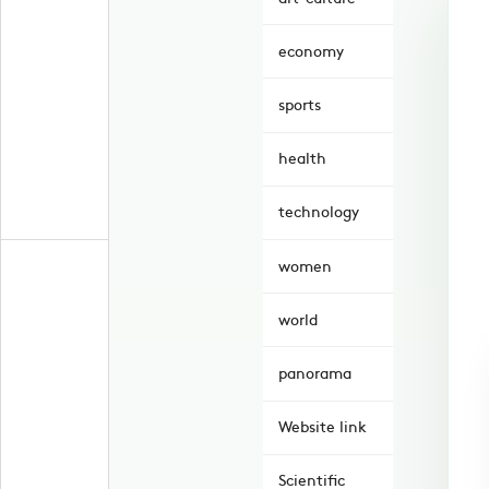
economy
sports
health
technology
women
world
panorama
Website link
Scientific