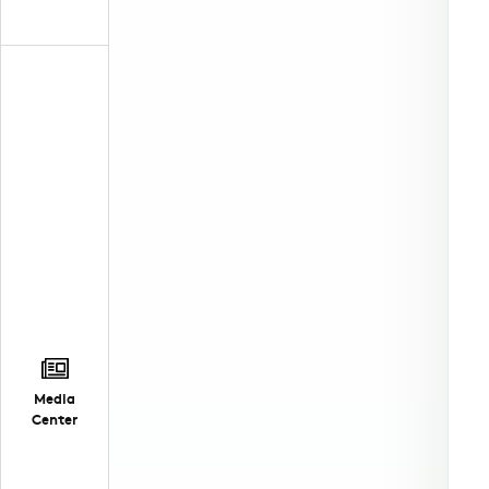
Media
Center