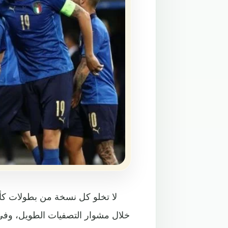
لا تخلو كل نسخة من بطولات كأس