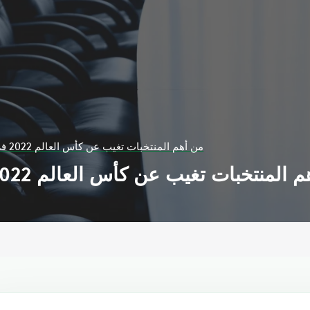
7 من أهم المنتخبات تغيب عن كأس العالم 2022 في قطر.. من هي؟
 المنتخبات تغيب عن كأس العالم 2022 في قطر.. من هي؟