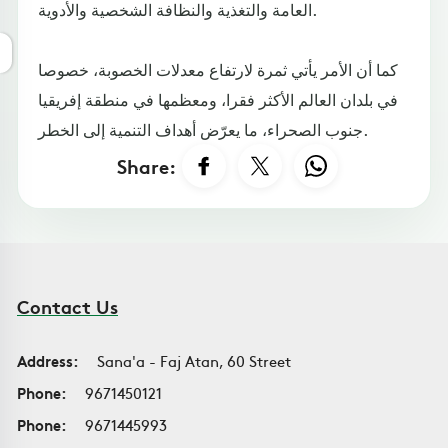
العامة والتغذية والنظافة الشخصية والأدوية.
كما أن الأمر يأتي ثمرة لارتفاع معدلات الخصوبة، خصوصا
في بلدان العالم الأكثر فقرا، ومعظمها في منطقة إفريقيا
جنوب الصحراء، ما يعرّض أهداف التنمية إلى الخطر.
Share:
Contact Us
Address:
Sana'a - Faj Atan, 60 Street
Phone:
9671450121
Phone:
9671445993