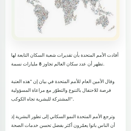
أفادت الأمم المتحدة بأن تقديرات شعبة السكان التابعة لها
تظهر أن عدد سكان العالم تجاوز 8 مليارات نسمة.
وقال الأمين العام للأمم المتحدة في بيان إن "هذه العتبة
فرصة للاحتفال بالتنوع والتطوّر مع مراعاة المسؤولية
المشتركة للبشرية تجاه الكوكب".
وترجع الأمم المتحدة النمو السكاني إلى تطور البشرية إذ
أن الناس باتوا يعمّرون أكثر بفضل تحسن خدمات الصحة