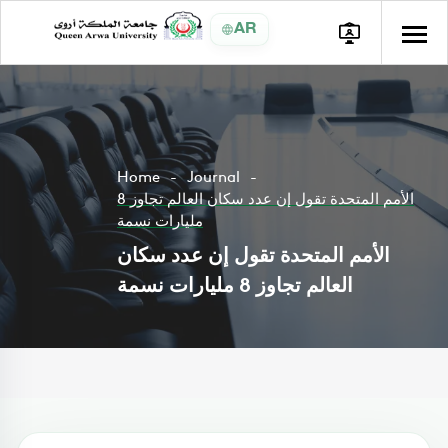
AR
Home
Journal
الأمم المتحدة تقول إن عدد سكان العالم تجاوز 8
مليارات نسمة
الأمم المتحدة تقول إن عدد سكان
العالم تجاوز 8 مليارات نسمة