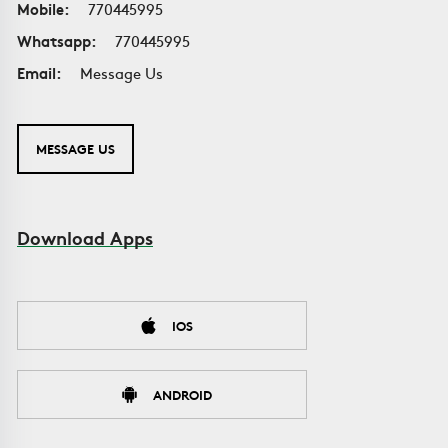
Mobile:
770445995
Whatsapp:
770445995
Email:
Message Us
MESSAGE US
Download Apps
IOS
ANDROID