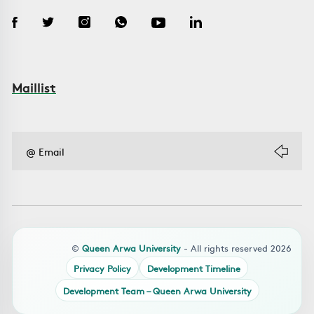
Maillist
©
Queen Arwa University
- All rights reserved 2026
Privacy Policy
Development Timeline
Development Team – Queen Arwa University