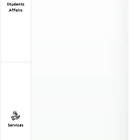
Students
Affairs
Services