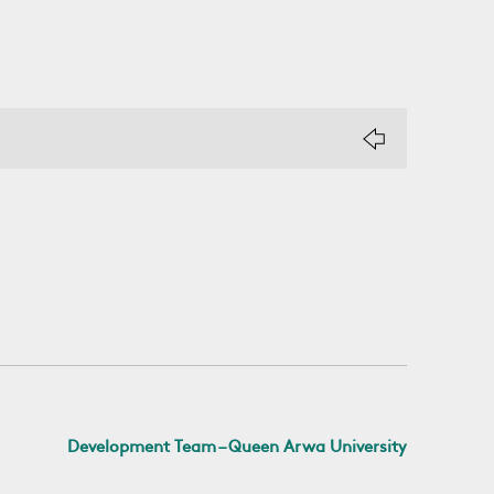
Development Team – Queen Arwa University