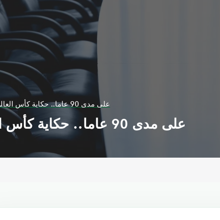
على مدى 90 عاما.. حكاية كأس العالم الذي سرق مرتين
على مدى 90 عاما.. حكاية كأس العالم الذي سرق مرتين