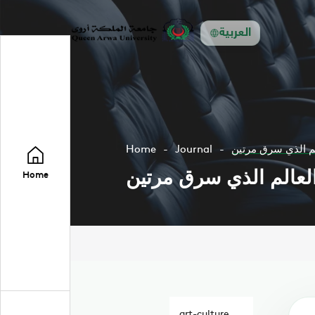
العربية
Home
Journal
Home
art-culture