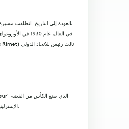
بالعودة إلى التاريخ، انطلقت مسيرة 
في العالم عام 1930
الإسترلينية المطلية بالذهب، والمثبتة فوق قاعدة مصنوعة من اللازورد.