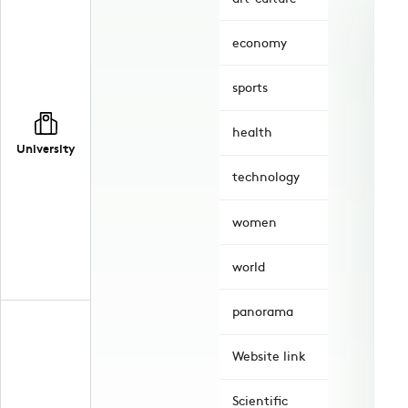
economy
sports
health
University
technology
women
world
panorama
Website link
Scientific