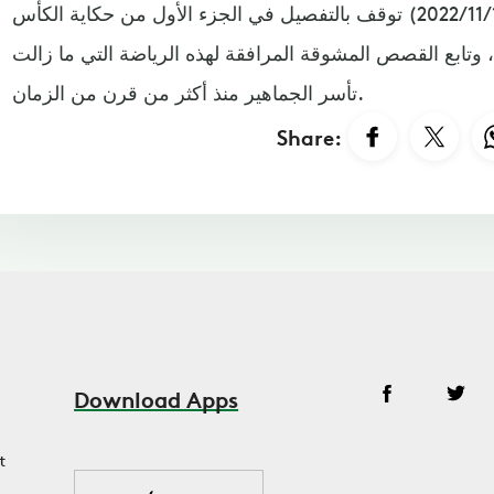
يذكر أن برنامج "المرصد" (2022/11/14) توقف بالتفصيل في الجزء الأول من حكاية الكأس
 وتابع القصص المشوقة المرافقة لهذه الرياضة التي ما زالت
تأسر الجماهير منذ أكثر من قرن من الزمان.
Share:
Download Apps
t