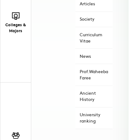
Articles
Society
Colleges &
Majors
Curriculum
Vitae
News
Prof.Waheeba
Faree
Ancient
History
University
ranking