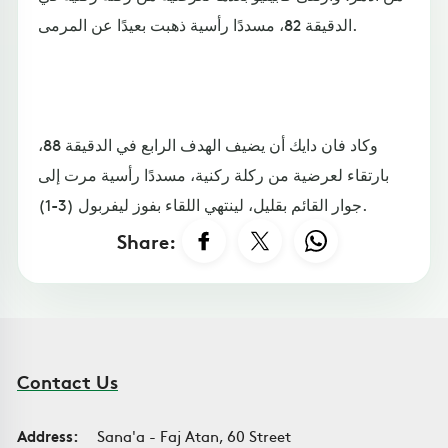
الدقيقة 82، مسددًا رأسية ذهبت بعيدًا عن المرمى.
وكاد فان دايك أن يضيف الهدف الرابع في الدقيقة 88،
بارتقاء لعرضية من ركلة ركنية، مسددًا رأسية مرت إلى
جوار القائم بقليل، لينتهي اللقاء بفوز ليفربول (3-1).
Share:
Contact Us
Address:
Sana'a - Faj Atan, 60 Street