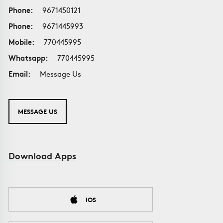
Phone:
9671450121
Phone:
9671445993
Mobile:
770445995
Whatsapp:
770445995
Email:
Message Us
MESSAGE US
Download Apps
IOS