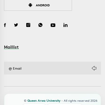
ANDROID
Maillist
©
Queen Arwa University
- All rights reserved 2026