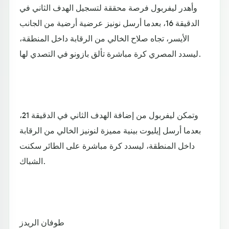
وأهدر ليفربول فرصة محققة لتسجيل الهدف الثاني في
الدقيقة 16، بعدما أرسل نونيز عرضية أرضية من الجانب
الأيسر، تجاه صلاح الخالي من الرقابة داخل المنطقة،
ليسدد المصري كرة مباشرة تألق بازونو في التصدي لها.
وتمكن ليفربول من إضافة الهدف الثاني في الدقيقة 21،
بعدما أرسل إيليوت بينية مميزة لنونيز الخالي من الرقابة
داخل المنطقة، ليسدد كرة مباشرة على الطائر سكنت
الشباك.
طوفان الريدز